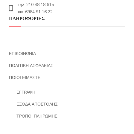
τηλ. 210 48 18 615
κιν. 6984 91 16 22
ΠΛΗΡΟΦΟΡΙΕΣ
ΕΠΙΚΟΙΝΩΝΙΑ
ΠΟΛΙΤΙΚΗ ΑΣΦΑΛΕΙΑΣ
ΠΟΙΟΙ ΕΙΜΑΣΤΕ
ΕΓΓΡΑΦΗ
ΕΞΟΔΑ ΑΠΟΣΤΟΛΗΣ
ΤΡΟΠΟΙ ΠΛΗΡΩΜΗΣ