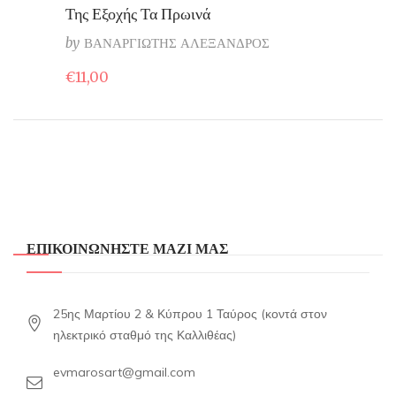
Της Εξοχής Τα Πρωινά
by
ΒΑΝΑΡΓΙΩΤΗΣ ΑΛΕΞΑΝΔΡΟΣ
€
11,00
ΕΠΙΚΟΙΝΩΝΗΣΤΕ ΜΑΖΙ ΜΑΣ
25ης Μαρτίου 2 & Κύπρου 1 Ταύρος (κοντά στον
ηλεκτρικό σταθμό της Καλλιθέας)
evmarosart@gmail.com