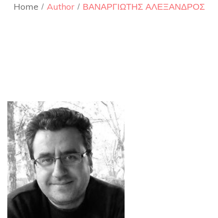
Home
Author
ΒΑΝΑΡΓΙΩΤΗΣ ΑΛΕΞΑΝΔΡΟΣ