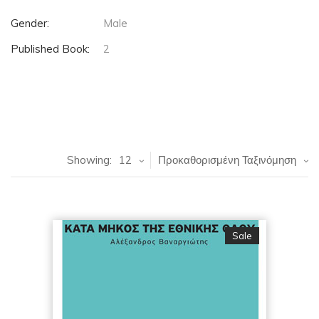
Gender:
Male
Published Book:
2
Showing:
12
Προκαθορισμένη Ταξινόμηση
Sale