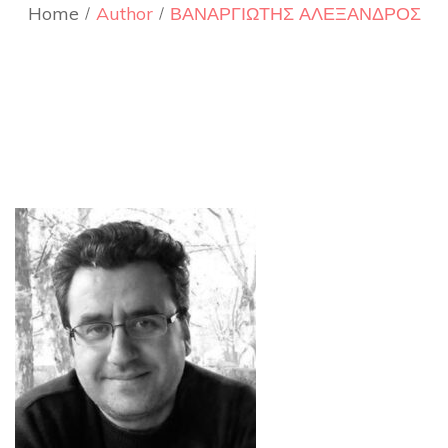
Home
Author
ΒΑΝΑΡΓΙΩΤΗΣ ΑΛΕΞΑΝΔΡΟΣ