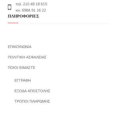
τηλ. 210 48 18 615
κιν. 6984 91 16 22
ΠΛΗΡΟΦΟΡΙΕΣ
ΕΠΙΚΟΙΝΩΝΙΑ
ΠΟΛΙΤΙΚΗ ΑΣΦΑΛΕΙΑΣ
ΠΟΙΟΙ ΕΙΜΑΣΤΕ
ΕΓΓΡΑΦΗ
ΕΞΟΔΑ ΑΠΟΣΤΟΛΗΣ
ΤΡΟΠΟΙ ΠΛΗΡΩΜΗΣ