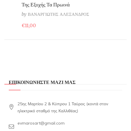
Της Εξοχής Τα Πρωινά
by
ΒΑΝΑΡΓΙΩΤΗΣ ΑΛΕΞΑΝΔΡΟΣ
€
11,00
ΕΠΙΚΟΙΝΩΝΗΣΤΕ ΜΑΖΙ ΜΑΣ
25ης Μαρτίου 2 & Κύπρου 1 Ταύρος (κοντά στον
ηλεκτρικό σταθμό της Καλλιθέας)
evmarosart@gmail.com