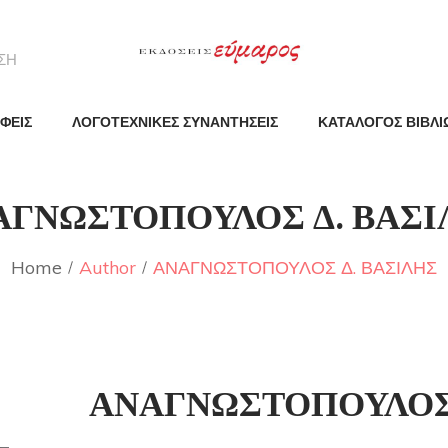
ΦΕΙΣ
ΛΟΓΟΤΕΧΝΙΚΕΣ ΣΥΝΑΝΤΗΣΕΙΣ
ΚΑΤΑΛΟΓΟΣ ΒΙΒΛΙ
ΑΓΝΩΣΤΟΠΟΥΛΟΣ Δ. ΒΑΣΙ
Home
Author
ΑΝΑΓΝΩΣΤΟΠΟΥΛΟΣ Δ. ΒΑΣΙΛΗΣ
ΑΝΑΓΝΩΣΤΟΠΟΥΛΟΣ 