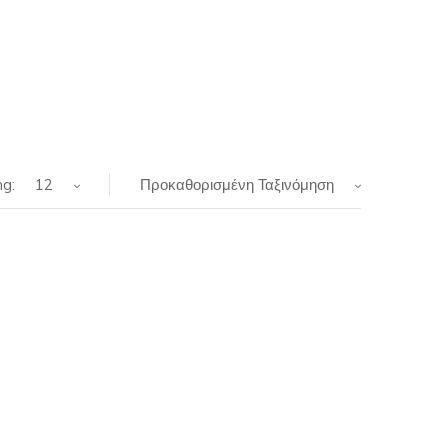
g:
12
Προκαθορισμένη Ταξινόμηση