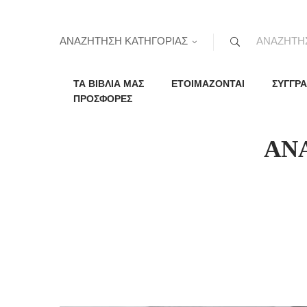
ΑΝΑΖΗΤΗΣΗ ΚΑΤΗΓΟΡΙΑΣ
ΤΑ ΒΙΒΛΙΑ ΜΑΣ
ΕΤΟΙΜΑΖΟΝΤΑΙ
ΣΥΓΓΡΑ
ΠΡΟΣΦΟΡΕΣ
ΑΝ