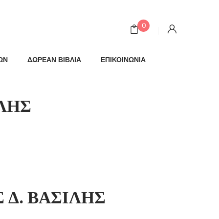
0
ΩΝ
ΔΩΡΕΑΝ ΒΙΒΛΙΑ
ΕΠΙΚΟΙΝΩΝΙΑ
ΛΗΣ
Δ. ΒΑΣΙΛΗΣ