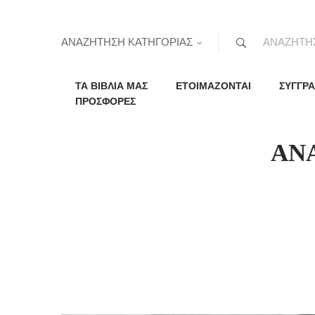
ΑΝΑΖΗΤΗΣΗ ΚΑΤΗΓΟΡΙΑΣ
ΤΑ ΒΙΒΛΙΑ ΜΑΣ
ΕΤΟΙΜΑΖΟΝΤΑΙ
ΣΥΓΓΡΑ
ΠΡΟΣΦΟΡΕΣ
ΑΝ