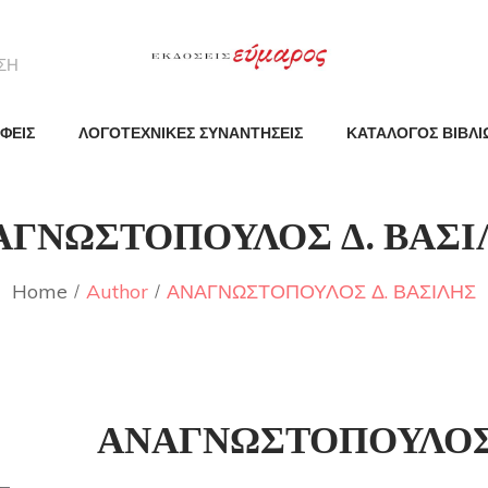
ΦΕΙΣ
ΛΟΓΟΤΕΧΝΙΚΕΣ ΣΥΝΑΝΤΗΣΕΙΣ
ΚΑΤΑΛΟΓΟΣ ΒΙΒΛΙ
ΑΓΝΩΣΤΟΠΟΥΛΟΣ Δ. ΒΑΣΙ
Home
Author
ΑΝΑΓΝΩΣΤΟΠΟΥΛΟΣ Δ. ΒΑΣΙΛΗΣ
ΑΝΑΓΝΩΣΤΟΠΟΥΛΟΣ 