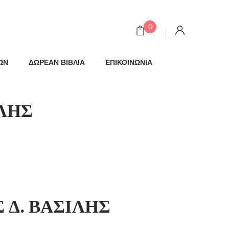
0
ΩΝ
ΔΩΡΕΑΝ ΒΙΒΛΙΑ
ΕΠΙΚΟΙΝΩΝΙΑ
ΛΗΣ
Δ. ΒΑΣΙΛΗΣ