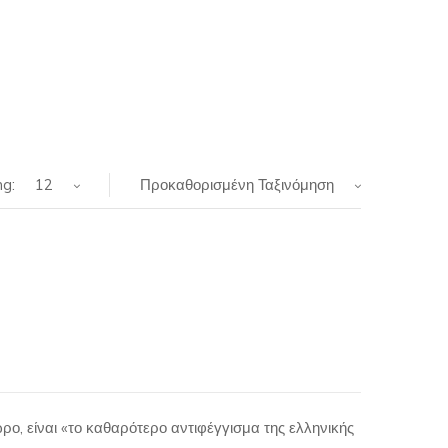
g:
12
Προκαθορισμένη Ταξινόμηση
ρο, είναι «το καθαρότερο αντιφέγγισμα της ελληνικής