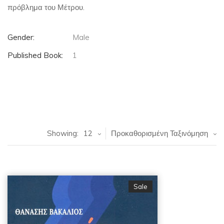
πρόβλημα του Μέτρου.
Gender:
Male
Published Book:
1
Showing:
12
Προκαθορισμένη Ταξινόμηση
Sale