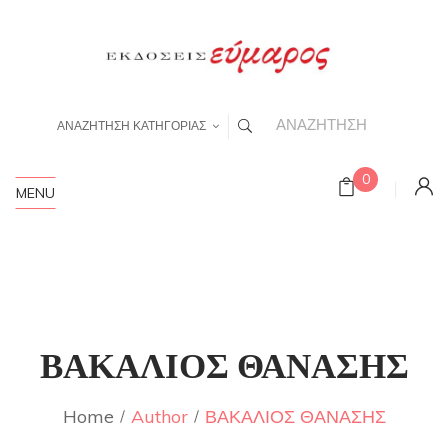
ΑΝΑΖΗΤΗΣΗ ΚΑΤΗΓΟΡΙΑΣ
0
MENU
ΒΑΚΑΛΙΟΣ ΘΑΝΑΣΗΣ
Home
Author
ΒΑΚΑΛΙΟΣ ΘΑΝΑΣΗΣ