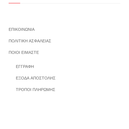
ΕΠΙΚΟΙΝΩΝΙΑ
ΠΟΛΙΤΙΚΗ ΑΣΦΑΛΕΙΑΣ
ΠΟΙΟΙ ΕΙΜΑΣΤΕ
ΕΓΓΡΑΦΗ
ΕΞΟΔΑ ΑΠΟΣΤΟΛΗΣ
ΤΡΟΠΟΙ ΠΛΗΡΩΜΗΣ