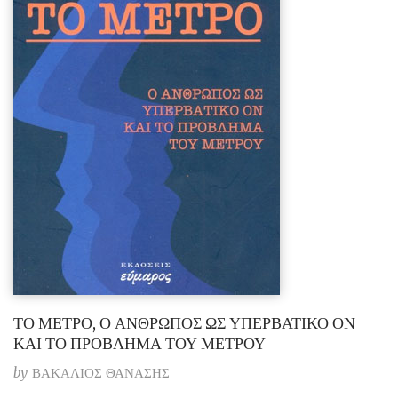
ΤΟ ΜΕΤΡΟ, Ο ΑΝΘΡΩΠΟΣ ΩΣ ΥΠΕΡΒΑΤΙΚΟ ΟΝ
ΚΑΙ ΤΟ ΠΡΟΒΛΗΜΑ ΤΟΥ ΜΕΤΡΟΥ
by
ΒΑΚΑΛΙΟΣ ΘΑΝΑΣΗΣ