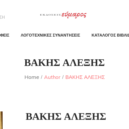
ΦΕΙΣ
ΛΟΓΟΤΕΧΝΙΚΕΣ ΣΥΝΑΝΤΗΣΕΙΣ
ΚΑΤΑΛΟΓΟΣ ΒΙΒΛΙ
ΒΑΚΗΣ ΑΛΕΞΗΣ
Home
Author
ΒΑΚΗΣ ΑΛΕΞΗΣ
ΒΑΚΗΣ ΑΛΕΞΗΣ