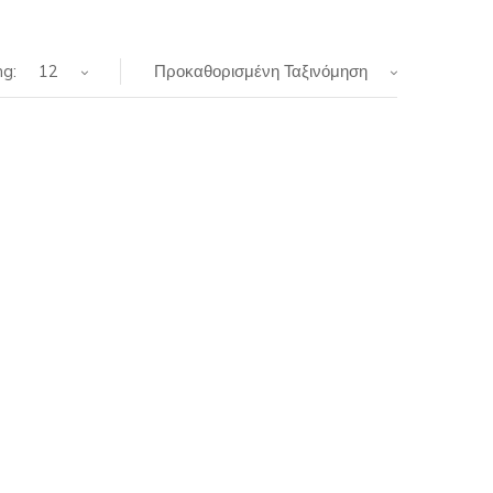
g:
12
Προκαθορισμένη Ταξινόμηση