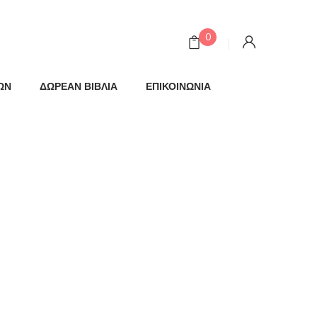
0
ΩΝ
ΔΩΡΕΑΝ ΒΙΒΛΙΑ
ΕΠΙΚΟΙΝΩΝΙΑ