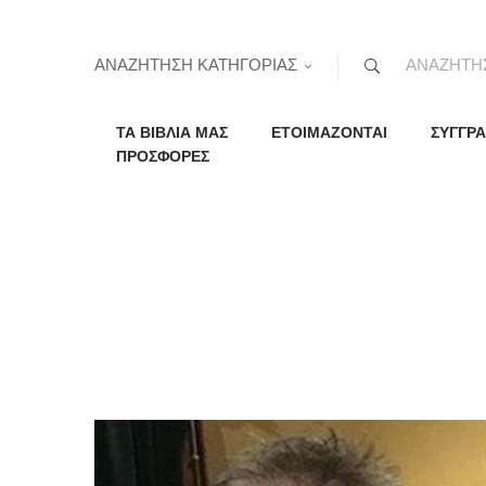
ΑΝΑΖΗΤΗΣΗ ΚΑΤΗΓΟΡΙΑΣ
ΤΑ ΒΙΒΛΙΑ ΜΑΣ
ΕΤΟΙΜΑΖΟΝΤΑΙ
ΣΥΓΓΡΑ
ΠΡΟΣΦΟΡΕΣ