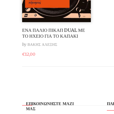
ΕΝΑ ΠΑΛΙΟ ΠΙΚΑΠ DUAL ΜΕ
ΤΟ ΗΧΕΙΟ ΓΙΑ ΤΟ ΚΑΠΑΚΙ
by
ΒΑΚΗΣ ΑΛΕΞΗΣ
€
12,00
ΕΠΙΚΟΙΝΩΝΗΣΤΕ ΜΑΖΙ
ΠΛ
ΜΑΣ