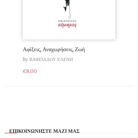
Αφίξεις, Αναχωρήσεις, Ζωή
by
ΒΑΦΕΙΑΔΟΥ ΕΛΕΝΗ
€
8,00
ΕΠΙΚΟΙΝΩΝΗΣΤΕ ΜΑΖΙ ΜΑΣ