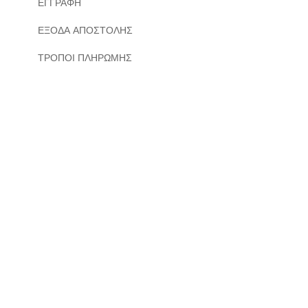
ΕΓΓΡΑΦΗ
ΕΞΟΔΑ ΑΠΟΣΤΟΛΗΣ
ΤΡΟΠΟΙ ΠΛΗΡΩΜΗΣ