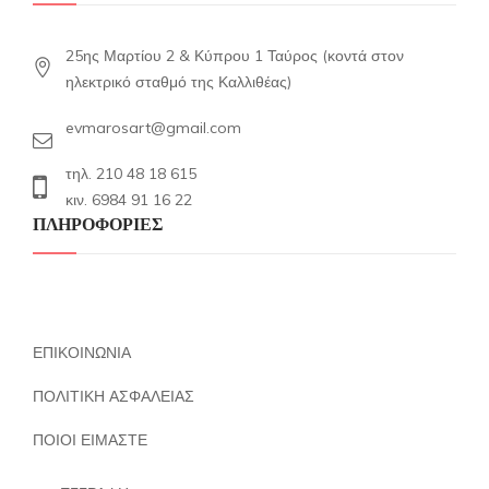
25ης Μαρτίου 2 & Κύπρου 1 Ταύρος (κοντά στον
ηλεκτρικό σταθμό της Καλλιθέας)
evmarosart@gmail.com
τηλ. 210 48 18 615
κιν. 6984 91 16 22
ΠΛΗΡΟΦΟΡΙΕΣ
ΕΠΙΚΟΙΝΩΝΙΑ
ΠΟΛΙΤΙΚΗ ΑΣΦΑΛΕΙΑΣ
ΠΟΙΟΙ ΕΙΜΑΣΤΕ