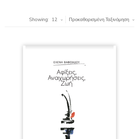
Showing:
12
Προκαθορισμένη Ταξινόμηση