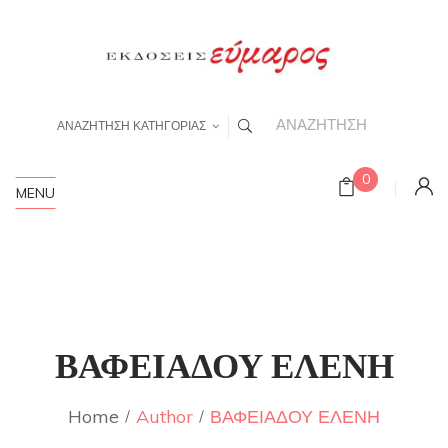
ΑΝΑΖΗΤΗΣΗ ΚΑΤΗΓΟΡΙΑΣ
0
MENU
ΒΑΦΕΙΑΔΟΥ ΕΛΕΝΗ
Home
Author
ΒΑΦΕΙΑΔΟΥ ΕΛΕΝΗ