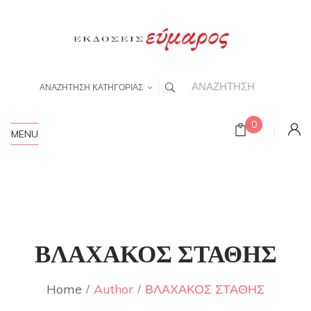
ΑΝΑΖΗΤΗΣΗ ΚΑΤΗΓΟΡΙΑΣ
0
MENU
ΒΛΑΧΑΚΟΣ ΣΤΑΘΗΣ
Home
Author
ΒΛΑΧΑΚΟΣ ΣΤΑΘΗΣ