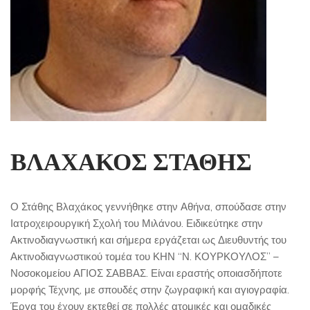
ΒΛΑΧΑΚΟΣ ΣΤΑΘΗΣ
Ο Στάθης Βλαχάκος γεννήθηκε στην Αθήνα, σπούδασε στην
Ιατροχειρουργική Σχολή του Μιλάνου. Ειδικεύτηκε στην
Ακτινοδιαγνωστική και σήμερα εργάζεται ως Διευθυντής του
Ακτινοδιαγνωστικού τομέα του ΚΗΝ “Ν. ΚΟΥΡΚΟΥΛΟΣ” –
Νοσοκομείου ΑΓΙΟΣ ΣΑΒΒΑΣ. Είναι εραστής οποιασδήποτε
μορφής Τέχνης, με σπουδές στην ζωγραφική και αγιογραφία.
Έργα του έχουν εκτεθεί σε πολλές ατομικές και ομαδικές