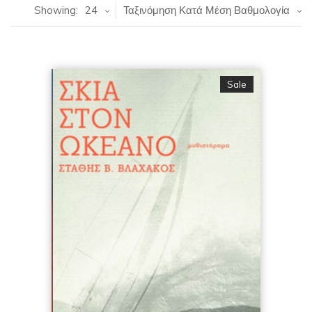
Showing:
24
Ταξινόμηση Κατά Μέση Βαθμολογία
Sale