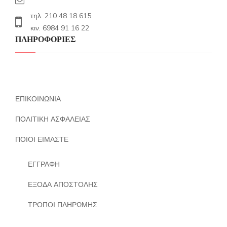
τηλ. 210 48 18 615
κιν. 6984 91 16 22
ΠΛΗΡΟΦΟΡΙΕΣ
ΕΠΙΚΟΙΝΩΝΙΑ
ΠΟΛΙΤΙΚΗ ΑΣΦΑΛΕΙΑΣ
ΠΟΙΟΙ ΕΙΜΑΣΤΕ
ΕΓΓΡΑΦΗ
ΕΞΟΔΑ ΑΠΟΣΤΟΛΗΣ
ΤΡΟΠΟΙ ΠΛΗΡΩΜΗΣ