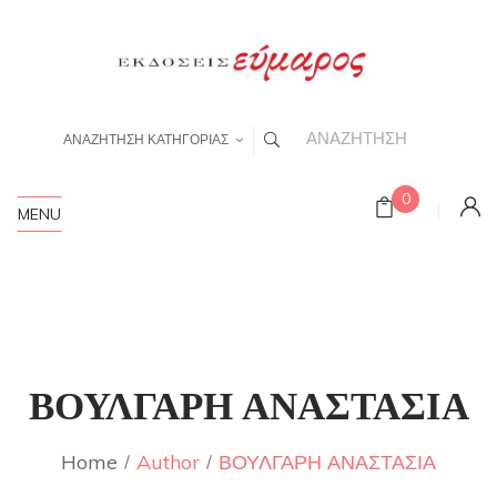
ΑΝΑΖΗΤΗΣΗ ΚΑΤΗΓΟΡΙΑΣ
0
MENU
ΒΟΥΛΓΑΡΗ ΑΝΑΣΤΑΣΙΑ
Home
Author
ΒΟΥΛΓΑΡΗ ΑΝΑΣΤΑΣΙΑ