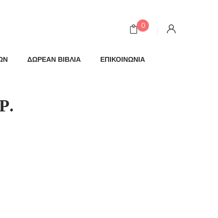
0
ΩΝ
ΔΩΡΕΑΝ ΒΙΒΛΙΑ
ΕΠΙΚΟΙΝΩΝΙΑ
Ρ.