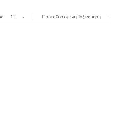
g:
12
Προκαθορισμένη Ταξινόμηση