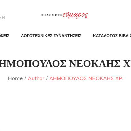
ΦΕΙΣ
ΛΟΓΟΤΕΧΝΙΚΕΣ ΣΥΝΑΝΤΗΣΕΙΣ
ΚΑΤΑΛΟΓΟΣ ΒΙΒΛΙ
ΗΜΟΠΟΥΛΟΣ ΝΕΟΚΛΗΣ Χ
Home
Author
ΔΗΜΟΠΟΥΛΟΣ ΝΕΟΚΛΗΣ ΧΡ.