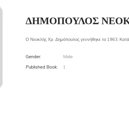
ΔΗΜΟΠΟΥΛΟΣ ΝΕΟΚ
Ο Νεοκλής Χρ. Δημόπουλος γεννήθηκε το 1963. Κατάγε
Gender:
Male
Published Book:
1