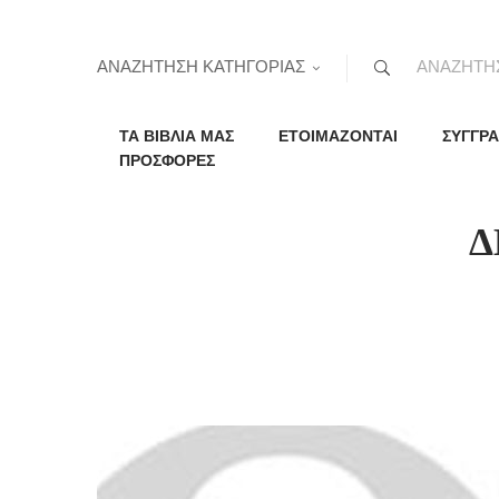
ΑΝΑΖΗΤΗΣΗ ΚΑΤΗΓΟΡΙΑΣ
ΤΑ ΒΙΒΛΙΑ ΜΑΣ
ΕΤΟΙΜΑΖΟΝΤΑΙ
ΣΥΓΓΡΑ
ΠΡΟΣΦΟΡΕΣ
Δ