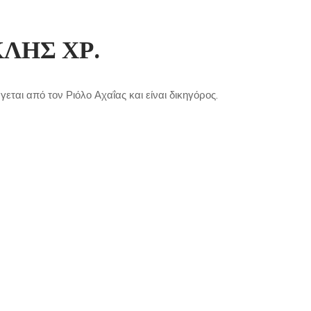
ΛΗΣ ΧΡ.
ται από τον Ριόλο Αχαΐας και είναι δικηγόρος.