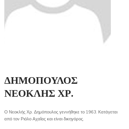
ΔΗΜΟΠΟΥΛΟΣ
ΝΕΟΚΛΗΣ ΧΡ.
Ο Νεοκλής Χρ. Δημόπουλος γεννήθηκε το 1963. Κατάγεται
από τον Ριόλο Αχαΐας και είναι δικηγόρος.