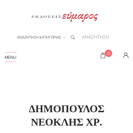
ΑΝΑΖΗΤΗΣΗ ΚΑΤΗΓΟΡΙΑΣ
0
MENU
ΔΗΜΟΠΟΥΛΟΣ
ΝΕΟΚΛΗΣ ΧΡ.