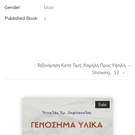
Gender:
Male
Published Book:
1
Ταξινόμηση Κατά Τιμή: Χαμηλή Προς Υψηλή
Showing:
12
Sale