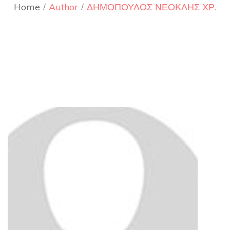
Home
Author
ΔΗΜΟΠΟΥΛΟΣ ΝΕΟΚΛΗΣ ΧΡ.