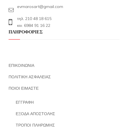
evmarosart@gmail.com
τηλ. 210 48 18 615
κιν. 6984 91 16 22
ΠΛΗΡΟΦΟΡΙΕΣ
ΕΠΙΚΟΙΝΩΝΙΑ
ΠΟΛΙΤΙΚΗ ΑΣΦΑΛΕΙΑΣ
ΠΟΙΟΙ ΕΙΜΑΣΤΕ
ΕΓΓΡΑΦΗ
ΕΞΟΔΑ ΑΠΟΣΤΟΛΗΣ
ΤΡΟΠΟΙ ΠΛΗΡΩΜΗΣ