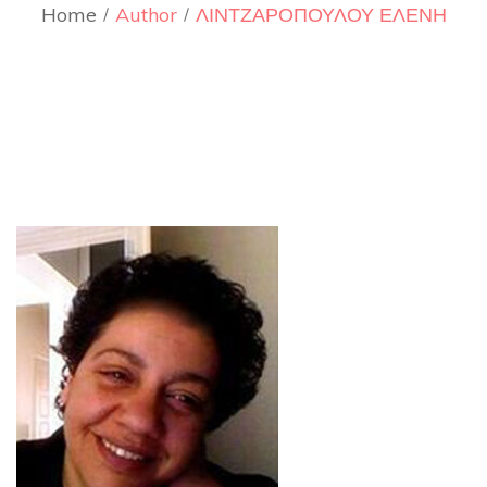
Home
Author
ΛΙΝΤΖΑΡΟΠΟΥΛΟΥ ΕΛΕΝΗ