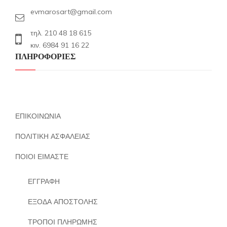
evmarosart@gmail.com
τηλ. 210 48 18 615
κιν. 6984 91 16 22
ΠΛΗΡΟΦΟΡΙΕΣ
ΕΠΙΚΟΙΝΩΝΙΑ
ΠΟΛΙΤΙΚΗ ΑΣΦΑΛΕΙΑΣ
ΠΟΙΟΙ ΕΙΜΑΣΤΕ
ΕΓΓΡΑΦΗ
ΕΞΟΔΑ ΑΠΟΣΤΟΛΗΣ
ΤΡΟΠΟΙ ΠΛΗΡΩΜΗΣ