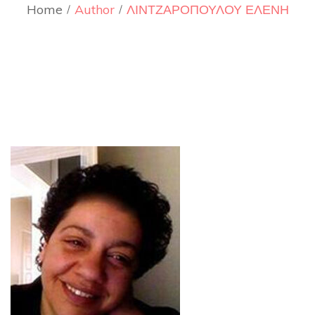
Home
Author
ΛΙΝΤΖΑΡΟΠΟΥΛΟΥ ΕΛΕΝΗ