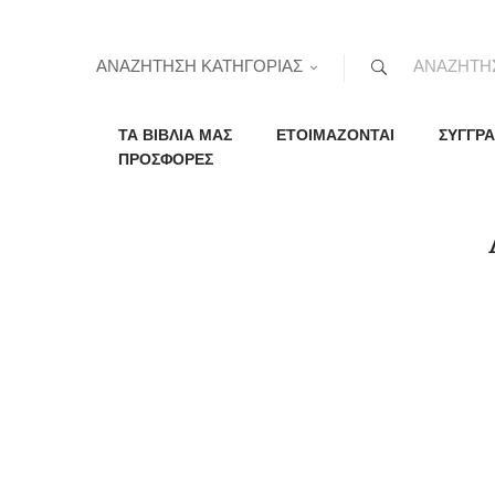
ΑΝΑΖΗΤΗΣΗ ΚΑΤΗΓΟΡΙΑΣ
ΤΑ ΒΙΒΛΙΑ ΜΑΣ
ΕΤΟΙΜΑΖΟΝΤΑΙ
ΣΥΓΓΡΑ
ΠΡΟΣΦΟΡΕΣ