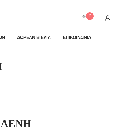
0
ΩΝ
ΔΩΡΕΑΝ ΒΙΒΛΙΑ
ΕΠΙΚΟΙΝΩΝΙΑ
Η
ΕΛΕΝΗ