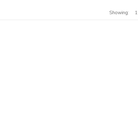
Showing:
1