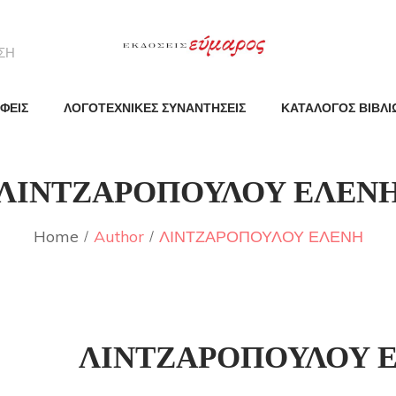
ΦΕΙΣ
ΛΟΓΟΤΕΧΝΙΚΕΣ ΣΥΝΑΝΤΗΣΕΙΣ
ΚΑΤΑΛΟΓΟΣ ΒΙΒΛΙ
ΛΙΝΤΖΑΡΟΠΟΥΛΟΥ ΕΛΕΝ
Home
Author
ΛΙΝΤΖΑΡΟΠΟΥΛΟΥ ΕΛΕΝΗ
ΛΙΝΤΖΑΡΟΠΟΥΛΟΥ 