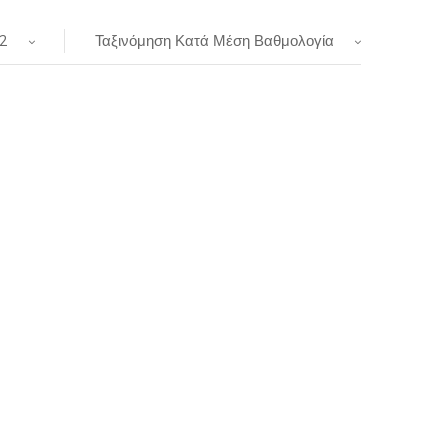
2
Ταξινόμηση Κατά Μέση Βαθμολογία