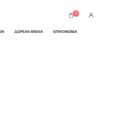
0
ΩΝ
ΔΩΡΕΑΝ ΒΙΒΛΙΑ
ΕΠΙΚΟΙΝΩΝΙΑ