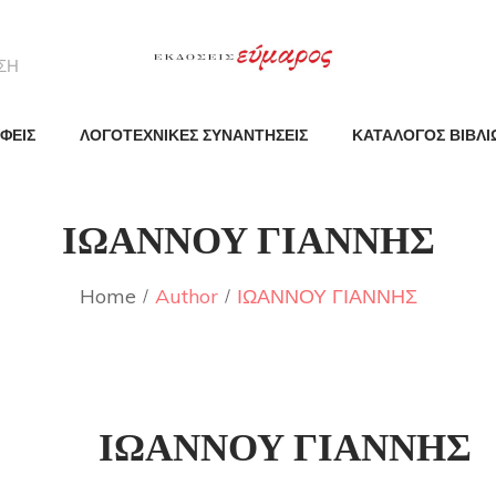
ΦΕΙΣ
ΛΟΓΟΤΕΧΝΙΚΕΣ ΣΥΝΑΝΤΗΣΕΙΣ
ΚΑΤΑΛΟΓΟΣ ΒΙΒΛΙ
ΙΩΑΝΝΟΥ ΓΙΑΝΝΗΣ
Home
Author
ΙΩΑΝΝΟΥ ΓΙΑΝΝΗΣ
ΙΩΑΝΝΟΥ ΓΙΑΝΝΗΣ