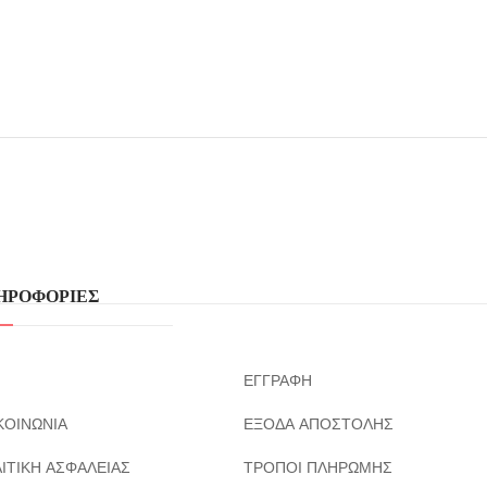
ΗΡΟΦΟΡΙΕΣ
ΕΓΓΡΑΦΗ
ΚΟΙΝΩΝΙΑ
ΕΞΟΔΑ ΑΠΟΣΤΟΛΗΣ
ΙΤΙΚΗ ΑΣΦΑΛΕΙΑΣ
ΤΡΟΠΟΙ ΠΛΗΡΩΜΗΣ