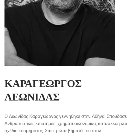
ΚΑΡΑΓΕΩΡΓΟΣ
ΛΕΩΝΙΔΑΣ
O Λεωνίδας Καραγεώργος γεννήθηκε στην Αθήνα. Σπούδασε
Ανθρωπιστικές επιστήμες, χρηματοοικονομικά, κατασκευή και
σχέδιο κοσμήματος. Στα πρώτα βήματά του στον