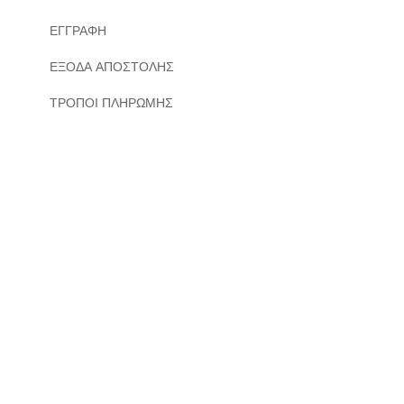
ΕΓΓΡΑΦΗ
ΕΞΟΔΑ ΑΠΟΣΤΟΛΗΣ
ΤΡΟΠΟΙ ΠΛΗΡΩΜΗΣ