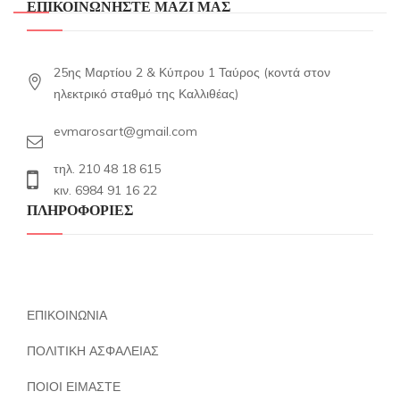
ΕΠΙΚΟΙΝΩΝΗΣΤΕ ΜΑΖΙ ΜΑΣ
25ης Μαρτίου 2 & Κύπρου 1 Ταύρος (κοντά στον
ηλεκτρικό σταθμό της Καλλιθέας)
evmarosart@gmail.com
τηλ. 210 48 18 615
κιν. 6984 91 16 22
ΠΛΗΡΟΦΟΡΙΕΣ
ΕΠΙΚΟΙΝΩΝΙΑ
ΠΟΛΙΤΙΚΗ ΑΣΦΑΛΕΙΑΣ
ΠΟΙΟΙ ΕΙΜΑΣΤΕ