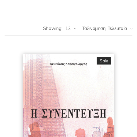
Showing:
12
Ταξινόμηση: Τελευταία
Sale