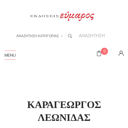
ΑΝΑΖΗΤΗΣΗ ΚΑΤΗΓΟΡΙΑΣ
0
MENU
ΚΑΡΑΓΕΩΡΓΟΣ
ΛΕΩΝΙΔΑΣ