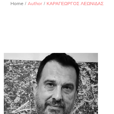
Home
Author
ΚΑΡΑΓΕΩΡΓΟΣ ΛΕΩΝΙΔΑΣ