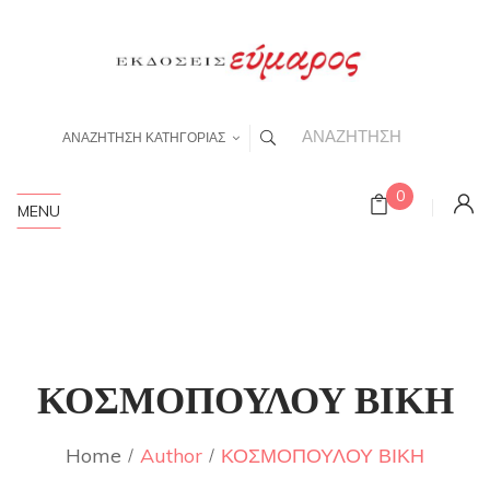
ΑΝΑΖΗΤΗΣΗ ΚΑΤΗΓΟΡΙΑΣ
0
MENU
ΚΟΣΜΟΠΟΥΛΟΥ ΒΙΚΗ
Home
Author
ΚΟΣΜΟΠΟΥΛΟΥ ΒΙΚΗ