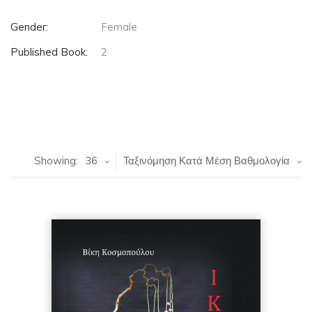
Gender:
Female
Published Book:
2
Showing:
36
Ταξινόμηση Κατά Μέση Βαθμολογία