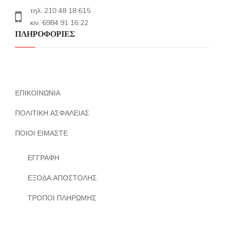
τηλ. 210 48 18 615
κιν. 6984 91 16 22
ΠΛΗΡΟΦΟΡΙΕΣ
ΕΠΙΚΟΙΝΩΝΙΑ
ΠΟΛΙΤΙΚΗ ΑΣΦΑΛΕΙΑΣ
ΠΟΙΟΙ ΕΙΜΑΣΤΕ
ΕΓΓΡΑΦΗ
ΕΞΟΔΑ ΑΠΟΣΤΟΛΗΣ
ΤΡΟΠΟΙ ΠΛΗΡΩΜΗΣ