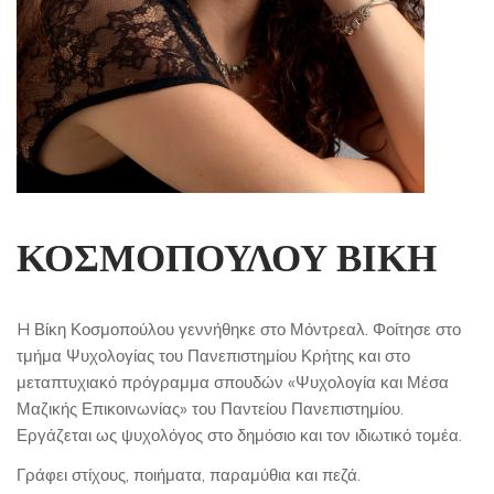
ΚΟΣΜΟΠΟΥΛΟΥ ΒΙΚΗ
H Βίκη Κοσμοπούλου γεννήθηκε στο Μόντρεαλ. Φοίτησε στο
τμήμα Ψυχολογίας του Πανεπιστημίου Κρήτης και στο
μεταπτυχιακό πρόγραμμα σπουδών «Ψυχολογία και Μέσα
Μαζικής Επικοινωνίας» του Παντείου Πανεπιστημίου.
Εργάζεται ως ψυχολόγος στο δημόσιο και τον ιδιωτικό τομέα.
Γράφει στίχους, ποιήματα, παραμύθια και πεζά.