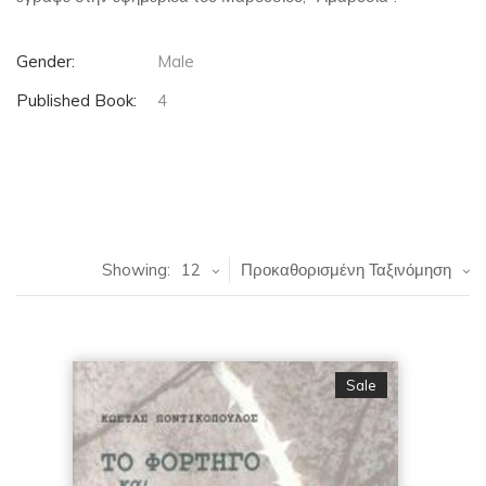
Gender:
Male
Published Book:
4
Showing:
12
Προκαθορισμένη Ταξινόμηση
Sale