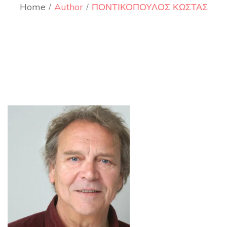
Home
Author
ΠΟΝΤΙΚΟΠΟΥΛΟΣ ΚΩΣΤΑΣ