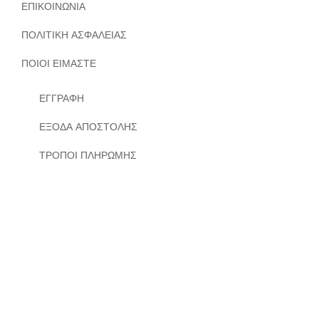
ΕΠΙΚΟΙΝΩΝΙΑ
ΠΟΛΙΤΙΚΗ ΑΣΦΑΛΕΙΑΣ
ΠΟΙΟΙ ΕΙΜΑΣΤΕ
ΕΓΓΡΑΦΗ
ΕΞΟΔΑ ΑΠΟΣΤΟΛΗΣ
ΤΡΟΠΟΙ ΠΛΗΡΩΜΗΣ