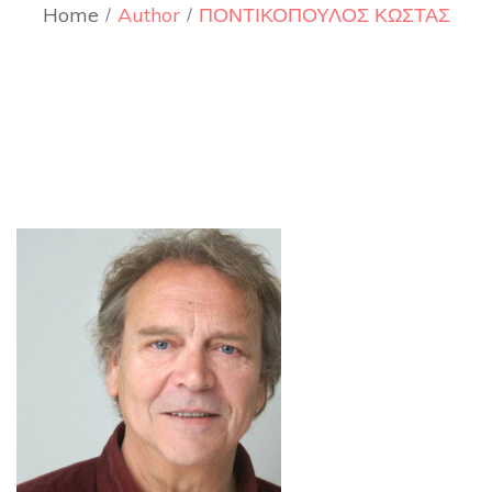
Home
Author
ΠΟΝΤΙΚΟΠΟΥΛΟΣ ΚΩΣΤΑΣ