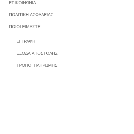
ΕΠΙΚΟΙΝΩΝΙΑ
ΠΟΛΙΤΙΚΗ ΑΣΦΑΛΕΙΑΣ
ΠΟΙΟΙ ΕΙΜΑΣΤΕ
ΕΓΓΡΑΦΗ
ΕΞΟΔΑ ΑΠΟΣΤΟΛΗΣ
ΤΡΟΠΟΙ ΠΛΗΡΩΜΗΣ