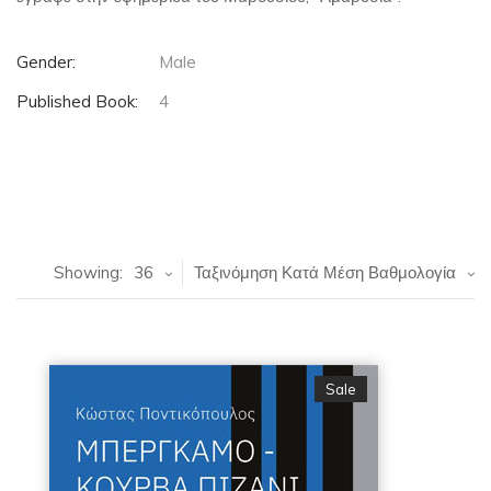
Gender:
Male
Published Book:
4
Showing:
36
Ταξινόμηση Κατά Μέση Βαθμολογία
Sale