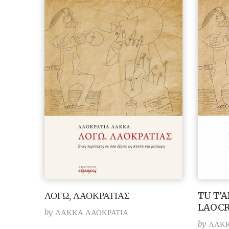
ΛΟΓΩ, ΛΑΟΚΡΑΤΙΑΣ
TU T’
LAOCR
by
ΛΑΚΚΑ ΛΑΟΚΡΑΤΙΑ
by
ΛΑΚΚ