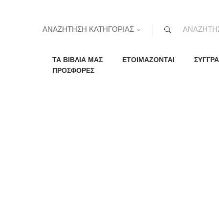
ΑΝΑΖΗΤΗΣΗ ΚΑΤΗΓΟΡΙΑΣ
ΤΑ ΒΙΒΛΙΑ ΜΑΣ
ΕΤΟΙΜΑΖΟΝΤΑΙ
ΣΥΓΓΡΑ
ΠΡΟΣΦΟΡΕΣ