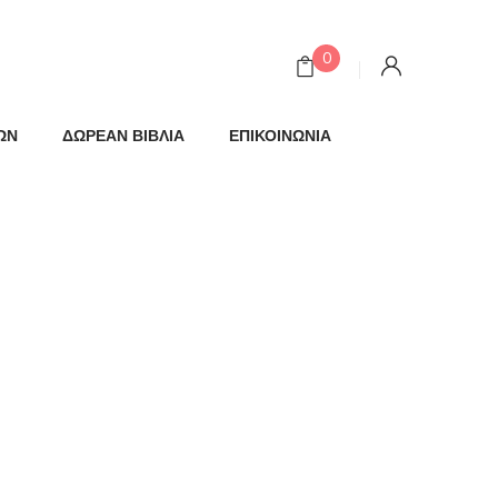
0
ΩΝ
ΔΩΡΕΑΝ ΒΙΒΛΙΑ
ΕΠΙΚΟΙΝΩΝΙΑ