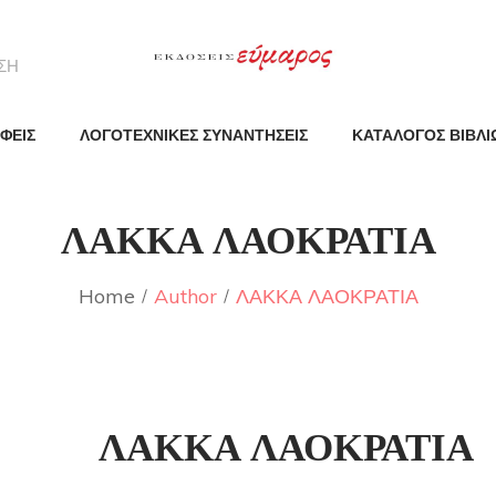
ΦΕΙΣ
ΛΟΓΟΤΕΧΝΙΚΕΣ ΣΥΝΑΝΤΗΣΕΙΣ
ΚΑΤΑΛΟΓΟΣ ΒΙΒΛΙ
ΛΑΚΚΑ ΛΑΟΚΡΑΤΙΑ
Home
Author
ΛΑΚΚΑ ΛΑΟΚΡΑΤΙΑ
ΛΑΚΚΑ ΛΑΟΚΡΑΤΙΑ