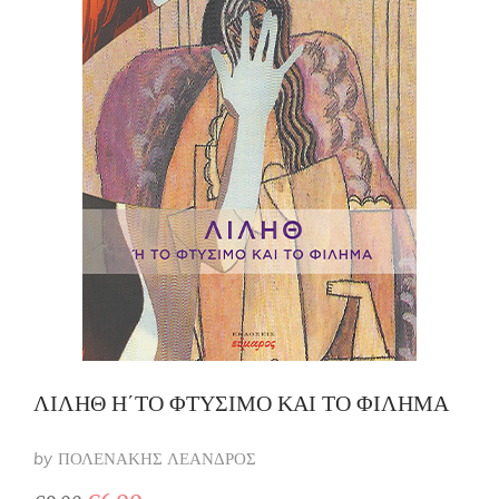
ΛΙΛΗΘ Η΄ΤΟ ΦΤΥΣΙΜΟ ΚΑΙ ΤΟ ΦΙΛΗΜΑ
by
ΠΟΛΕΝΑΚΗΣ ΛΕΑΝΔΡΟΣ