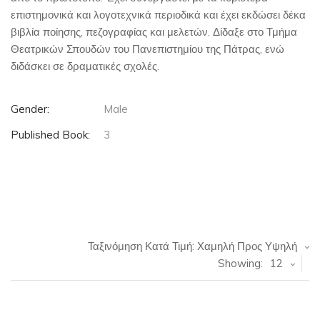
επιστημονικά και λογοτεχνικά περιοδικά και έχει εκδώσει δέκα
βιβλία ποίησης, πεζογραφίας και μελετών. Δίδαξε στο Τμήμα
Θεατρικών Σπουδών του Πανεπιστημίου της Πάτρας, ενώ
διδάσκει σε δραματικές σχολές.
Gender:
Male
Published Book:
3
Ταξινόμηση Κατά Τιμή: Χαμηλή Προς Υψηλή
Showing:
12