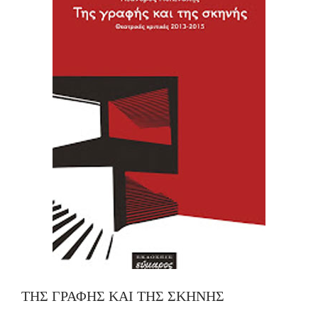
ΤΗΣ ΓΡΑΦΗΣ ΚΑΙ ΤΗΣ ΣΚΗΝΗΣ