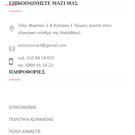
ΕΠΙΚΟΙΝΩΝΗΣΤΕ ΜΑΖΙ ΜΑΣ
25ης Μαρτίου 2 & Κύπρου 1 Ταύρος (κοντά στον
ηλεκτρικό σταθμό της Καλλιθέας)
evmarosart@gmail.com
τηλ. 210 48 18 615
κιν. 6984 91 16 22
ΠΛΗΡΟΦΟΡΙΕΣ
ΕΠΙΚΟΙΝΩΝΙΑ
ΠΟΛΙΤΙΚΗ ΑΣΦΑΛΕΙΑΣ
ΠΟΙΟΙ ΕΙΜΑΣΤΕ