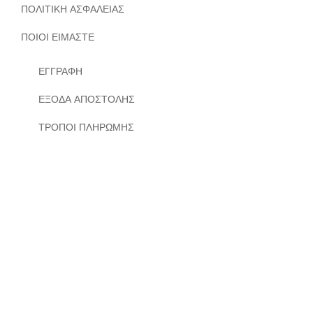
ΠΟΛΙΤΙΚΗ ΑΣΦΑΛΕΙΑΣ
ΠΟΙΟΙ ΕΙΜΑΣΤΕ
ΕΓΓΡΑΦΗ
ΕΞΟΔΑ ΑΠΟΣΤΟΛΗΣ
ΤΡΟΠΟΙ ΠΛΗΡΩΜΗΣ