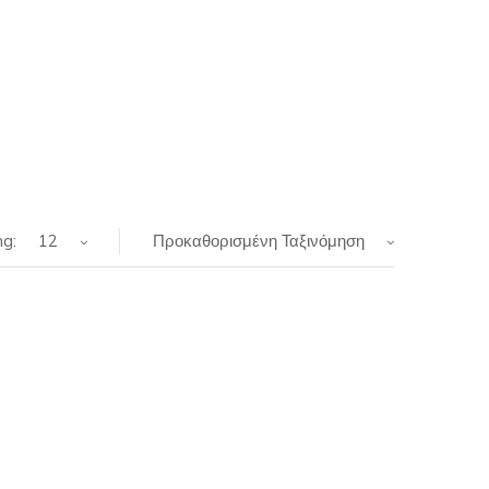
g:
12
Προκαθορισμένη Ταξινόμηση