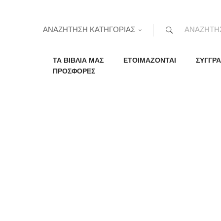
ΑΝΑΖΗΤΗΣΗ ΚΑΤΗΓΟΡΙΑΣ
ΤΑ ΒΙΒΛΙΑ ΜΑΣ
ΕΤΟΙΜΑΖΟΝΤΑΙ
ΣΥΓΓΡΑ
ΠΡΟΣΦΟΡΕΣ