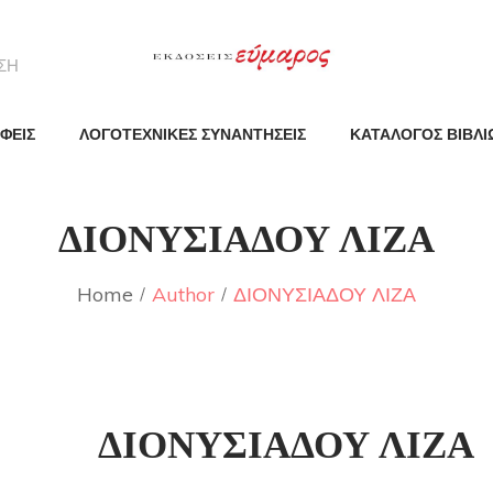
ΦΕΙΣ
ΛΟΓΟΤΕΧΝΙΚΕΣ ΣΥΝΑΝΤΗΣΕΙΣ
ΚΑΤΑΛΟΓΟΣ ΒΙΒΛΙ
ΔΙΟΝΥΣΙΑΔΟΥ ΛΙΖΑ
Home
Author
ΔΙΟΝΥΣΙΑΔΟΥ ΛΙΖΑ
ΔΙΟΝΥΣΙΑΔΟΥ ΛΙΖΑ