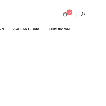
0
ΩΝ
ΔΩΡΕΑΝ ΒΙΒΛΙΑ
ΕΠΙΚΟΙΝΩΝΙΑ