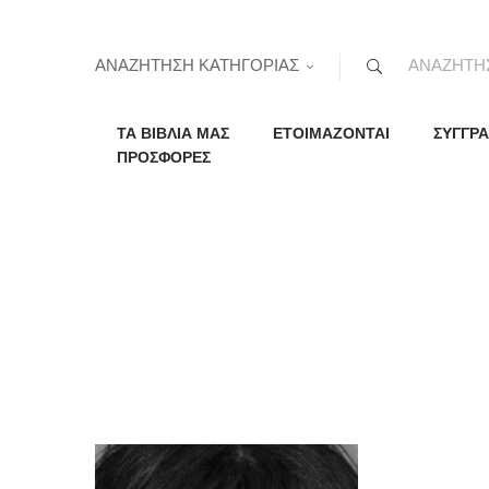
ΑΝΑΖΗΤΗΣΗ ΚΑΤΗΓΟΡΙΑΣ
ΤΑ ΒΙΒΛΙΑ ΜΑΣ
ΕΤΟΙΜΑΖΟΝΤΑΙ
ΣΥΓΓΡΑ
ΠΡΟΣΦΟΡΕΣ