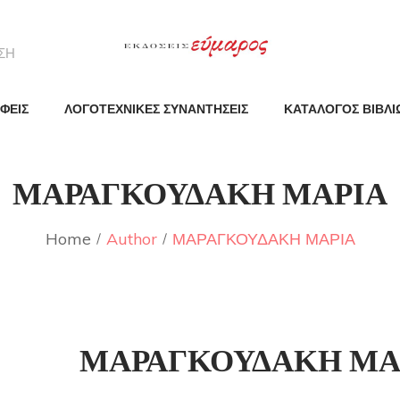
ΦΕΙΣ
ΛΟΓΟΤΕΧΝΙΚΕΣ ΣΥΝΑΝΤΗΣΕΙΣ
ΚΑΤΑΛΟΓΟΣ ΒΙΒΛΙ
ΜΑΡΑΓΚΟΥΔΑΚΗ ΜΑΡΙΑ
Home
Author
ΜΑΡΑΓΚΟΥΔΑΚΗ ΜΑΡΙΑ
ΜΑΡΑΓΚΟΥΔΑΚΗ ΜΑ