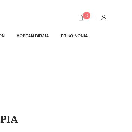
0
ΩΝ
ΔΩΡΕΑΝ ΒΙΒΛΙΑ
ΕΠΙΚΟΙΝΩΝΙΑ
ΡΙΑ