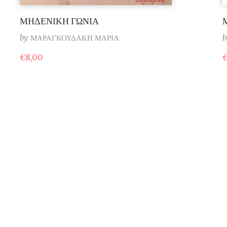
ΜΗΔΕΝΙΚΗ ΓΩΝΙΑ
by
ΜΑΡΑΓΚΟΥΔΑΚΗ ΜΑΡΙΑ
b
€
8,00