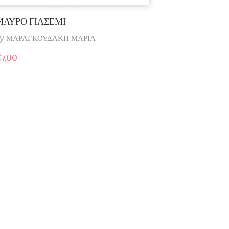
ΜΑΥΡΟ ΓΙΑΣΕΜΙ
y
ΜΑΡΑΓΚΟΥΔΑΚΗ ΜΑΡΙΑ
€
7,00