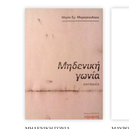
ΜΗΔΕΝΙΚΗ ΓΩΝΙΑ
ΜΑΥΡΟ