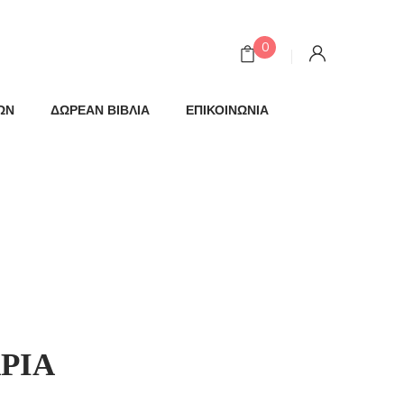
0
ΩΝ
ΔΩΡΕΑΝ ΒΙΒΛΙΑ
ΕΠΙΚΟΙΝΩΝΙΑ
ΡΙΑ