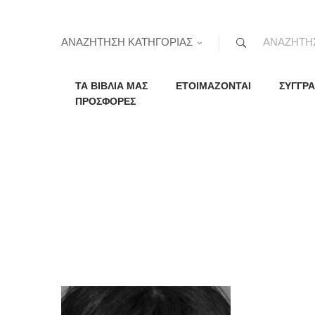
ΑΝΑΖΗΤΗΣΗ ΚΑΤΗΓΟΡΙΑΣ
ΤΑ ΒΙΒΛΙΑ ΜΑΣ
ΕΤΟΙΜΑΖΟΝΤΑΙ
ΣΥΓΓΡΑ
ΠΡΟΣΦΟΡΕΣ