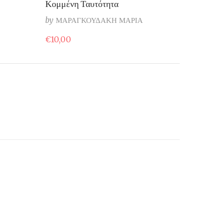
Κομμένη Ταυτότητα
by
ΜΑΡΑΓΚΟΥΔΑΚΗ ΜΑΡΙΑ
€
10,00