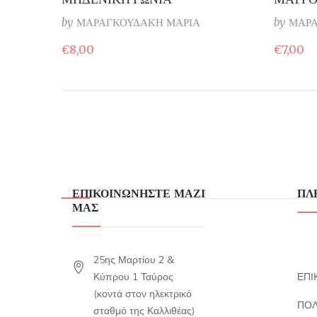
by
ΜΑΡΑΓΚΟΥΔΑΚΗ ΜΑΡΙΑ
by
ΜΑΡΑ
€
8,00
€
7,00
ΕΠΙΚΟΙΝΩΝΗΣΤΕ ΜΑΖΙ
ΠΛ
ΜΑΣ
25ης Μαρτίου 2 &
Κύπρου 1 Ταύρος
ΕΠΙ
(κοντά στον ηλεκτρικό
ΠΟΛ
σταθμό της Καλλιθέας)