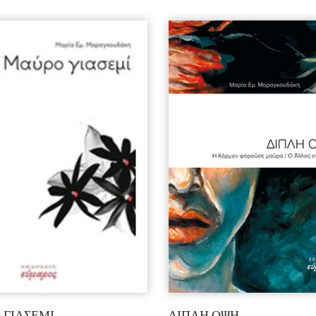
 ΓΙΑΣΕΜΙ
ΔΙΠΛΗ ΟΨΗ