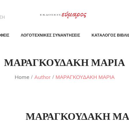
ΦΕΙΣ
ΛΟΓΟΤΕΧΝΙΚΕΣ ΣΥΝΑΝΤΗΣΕΙΣ
ΚΑΤΑΛΟΓΟΣ ΒΙΒΛΙ
ΜΑΡΑΓΚΟΥΔΑΚΗ ΜΑΡΙΑ
Home
Author
ΜΑΡΑΓΚΟΥΔΑΚΗ ΜΑΡΙΑ
ΜΑΡΑΓΚΟΥΔΑΚΗ ΜΑ