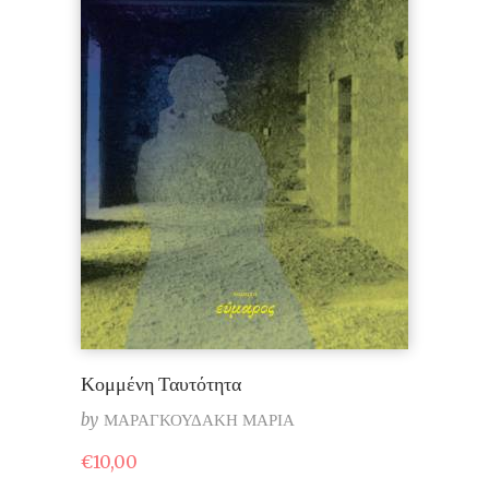
Κομμένη Ταυτότητα
by
ΜΑΡΑΓΚΟΥΔΑΚΗ ΜΑΡΙΑ
€
10,00