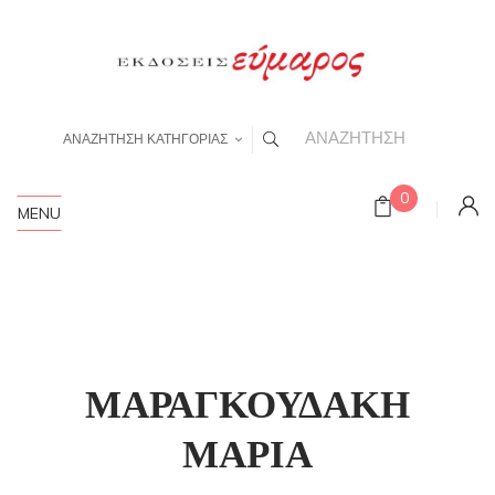
ΑΝΑΖΗΤΗΣΗ ΚΑΤΗΓΟΡΙΑΣ
0
MENU
ΜΑΡΑΓΚΟΥΔΑΚΗ
ΜΑΡΙΑ