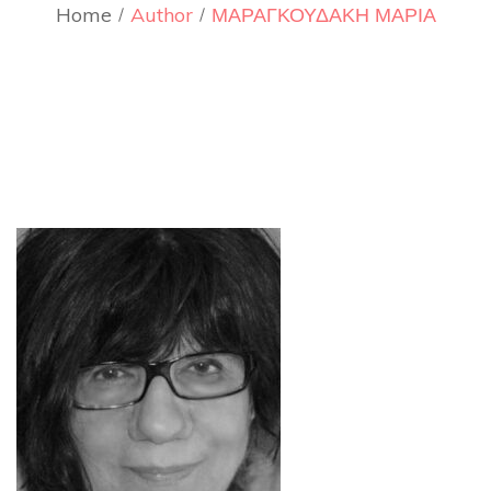
Home
Author
ΜΑΡΑΓΚΟΥΔΑΚΗ ΜΑΡΙΑ