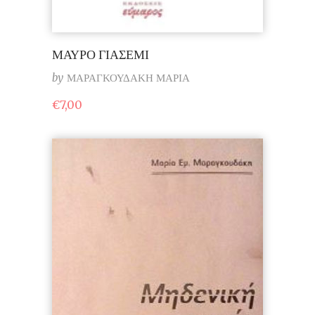
ΜΑΥΡΟ ΓΙΑΣΕΜΙ
by
ΜΑΡΑΓΚΟΥΔΑΚΗ ΜΑΡΙΑ
€
7,00