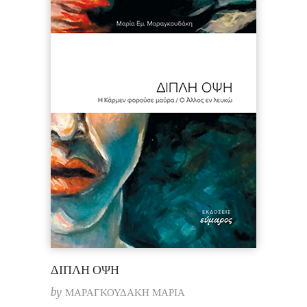
ΔΙΠΛΗ ΟΨΗ
by
ΜΑΡΑΓΚΟΥΔΑΚΗ ΜΑΡΙΑ