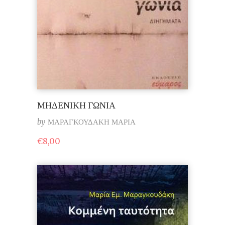
ΜΗΔΕΝΙΚΗ ΓΩΝΙΑ
by
ΜΑΡΑΓΚΟΥΔΑΚΗ ΜΑΡΙΑ
€
8,00