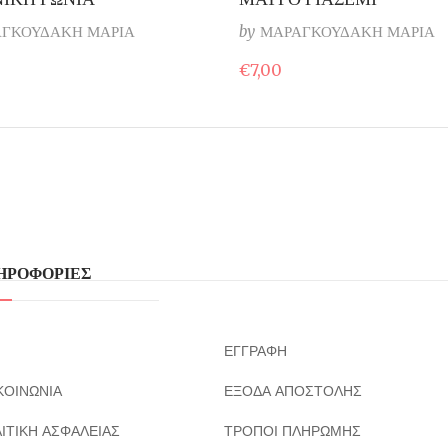
ΓΚΟΥΔΑΚΗ ΜΑΡΙΑ
by
ΜΑΡΑΓΚΟΥΔΑΚΗ ΜΑΡΙΑ
€
7,00
ΗΡΟΦΟΡΙΕΣ
ΕΓΓΡΑΦΗ
ΚΟΙΝΩΝΙΑ
ΕΞΟΔΑ ΑΠΟΣΤΟΛΗΣ
ΙΤΙΚΗ ΑΣΦΑΛΕΙΑΣ
ΤΡΟΠΟΙ ΠΛΗΡΩΜΗΣ