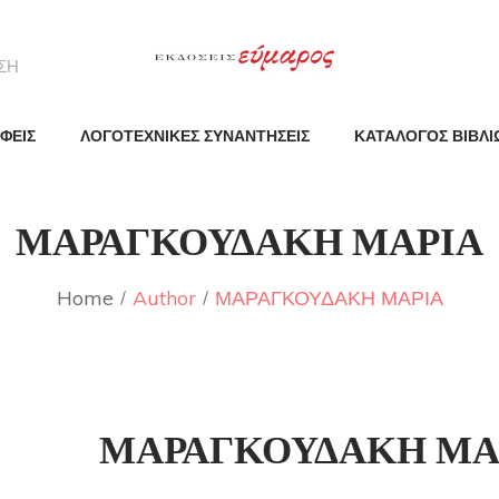
ΦΕΙΣ
ΛΟΓΟΤΕΧΝΙΚΕΣ ΣΥΝΑΝΤΗΣΕΙΣ
ΚΑΤΑΛΟΓΟΣ ΒΙΒΛΙ
ΜΑΡΑΓΚΟΥΔΑΚΗ ΜΑΡΙΑ
Home
Author
ΜΑΡΑΓΚΟΥΔΑΚΗ ΜΑΡΙΑ
ΜΑΡΑΓΚΟΥΔΑΚΗ ΜΑ