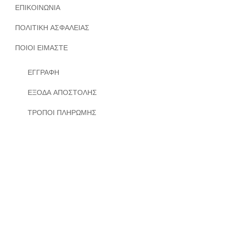
ΕΠΙΚΟΙΝΩΝΙΑ
ΠΟΛΙΤΙΚΗ ΑΣΦΑΛΕΙΑΣ
ΠΟΙΟΙ ΕΙΜΑΣΤΕ
ΕΓΓΡΑΦΗ
ΕΞΟΔΑ ΑΠΟΣΤΟΛΗΣ
ΤΡΟΠΟΙ ΠΛΗΡΩΜΗΣ