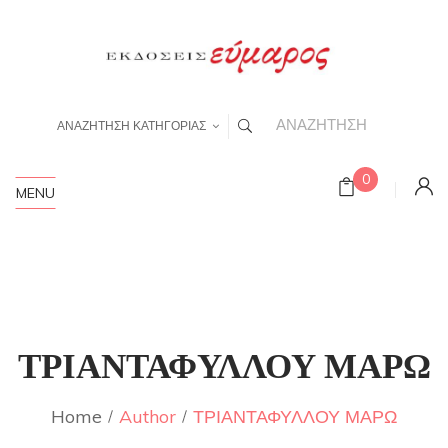
ΑΝΑΖΗΤΗΣΗ ΚΑΤΗΓΟΡΙΑΣ
0
MENU
ΤΡΙΑΝΤΑΦΥΛΛΟΥ ΜΑΡΩ
Home
Author
ΤΡΙΑΝΤΑΦΥΛΛΟΥ ΜΑΡΩ