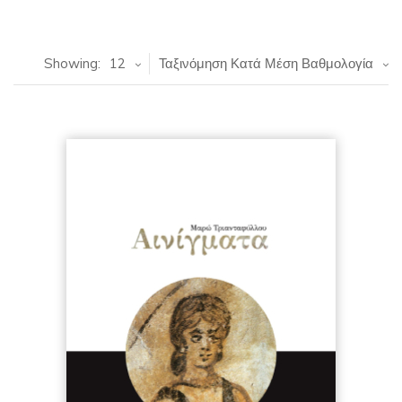
Showing:
12
Ταξινόμηση Κατά Μέση Βαθμολογία