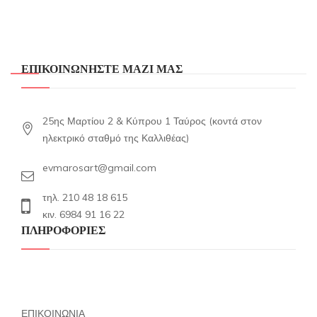
ΕΠΙΚΟΙΝΩΝΗΣΤΕ ΜΑΖΙ ΜΑΣ
25ης Μαρτίου 2 & Κύπρου 1 Ταύρος (κοντά στον
ηλεκτρικό σταθμό της Καλλιθέας)
evmarosart@gmail.com
τηλ. 210 48 18 615
κιν. 6984 91 16 22
ΠΛΗΡΟΦΟΡΙΕΣ
ΕΠΙΚΟΙΝΩΝΙΑ