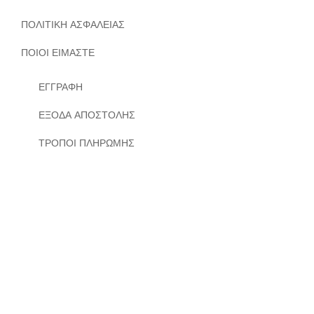
ΠΟΛΙΤΙΚΗ ΑΣΦΑΛΕΙΑΣ
ΠΟΙΟΙ ΕΙΜΑΣΤΕ
ΕΓΓΡΑΦΗ
ΕΞΟΔΑ ΑΠΟΣΤΟΛΗΣ
ΤΡΟΠΟΙ ΠΛΗΡΩΜΗΣ