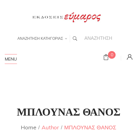
ΑΝΑΖΗΤΗΣΗ ΚΑΤΗΓΟΡΙΑΣ
0
MENU
ΜΠΛΟΥΝΑΣ ΘΑΝΟΣ
Home
Author
ΜΠΛΟΥΝΑΣ ΘΑΝΟΣ