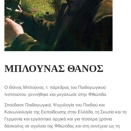
ΜΠΛΟΥΝΑΣ ΘΑΝΟΣ
Ο Θάνος Μπλούνας, τ. πάρεδρος του Παιδαγωγικού
Iνστιτούτου, γεννήθηκε και μεγάλωσε στην Φθιώτιδα.
Σπούδασε Παιδαγωγικά, Ψυχολογία του Παιδιού και
Κοινωνιολογία της Εκπαίδευσης στην Ελλάδα, τη Σκωτία και τη
Γερμανία και εργάστηκε αρχικά και για τέσσερα χρόνια
δάσκαλος σε σχολεία της Φθιώτιδας και στη συνέχεια ως τη