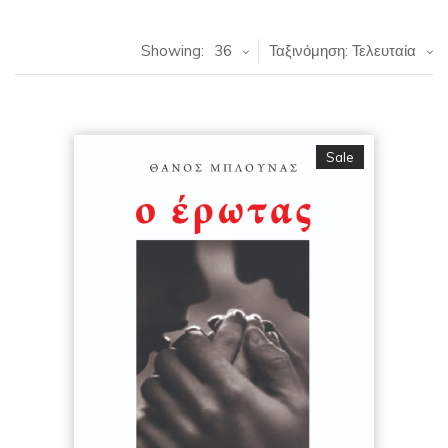
Showing:
36
Ταξινόμηση: Τελευταία
Sale