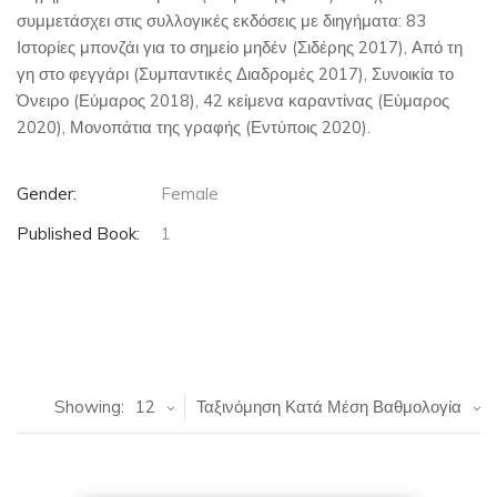
συμμετάσχει στις συλλογικές εκδόσεις με διηγήματα: 83
Ιστορίες μπονζάι για το σημείο μηδέν (Σιδέρης 2017), Από τη
γη στο φεγγάρι (Συμπαντικές Διαδρομές 2017), Συνοικία το
Όνειρο (Εύμαρος 2018), 42 κείμενα καραντίνας (Εύμαρος
2020), Μονοπάτια της γραφής (Εντύποις 2020).
Gender:
Female
Published Book:
1
Showing:
12
Ταξινόμηση Κατά Μέση Βαθμολογία