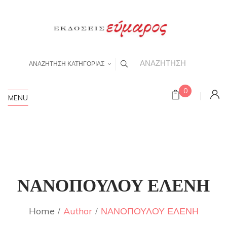
ΑΝΑΖΗΤΗΣΗ ΚΑΤΗΓΟΡΙΑΣ
0
MENU
ΝΑΝΟΠΟΥΛΟΥ ΕΛΕΝΗ
Home
Author
ΝΑΝΟΠΟΥΛΟΥ ΕΛΕΝΗ