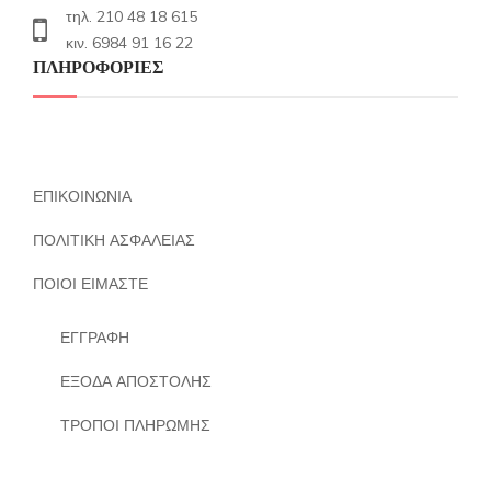
τηλ. 210 48 18 615
κιν. 6984 91 16 22
ΠΛΗΡΟΦΟΡΙΕΣ
ΕΠΙΚΟΙΝΩΝΙΑ
ΠΟΛΙΤΙΚΗ ΑΣΦΑΛΕΙΑΣ
ΠΟΙΟΙ ΕΙΜΑΣΤΕ
ΕΓΓΡΑΦΗ
ΕΞΟΔΑ ΑΠΟΣΤΟΛΗΣ
ΤΡΟΠΟΙ ΠΛΗΡΩΜΗΣ