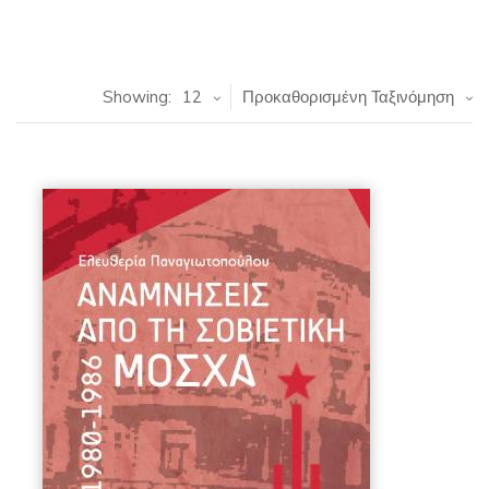
Showing:
12
Προκαθορισμένη Ταξινόμηση