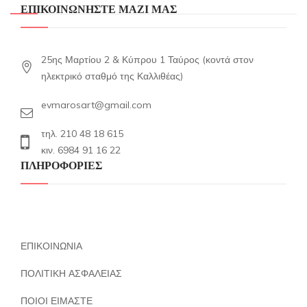
ΕΠΙΚΟΙΝΩΝΗΣΤΕ ΜΑΖΙ ΜΑΣ
25ης Μαρτίου 2 & Κύπρου 1 Ταύρος (κοντά στον
ηλεκτρικό σταθμό της Καλλιθέας)
evmarosart@gmail.com
τηλ. 210 48 18 615
κιν. 6984 91 16 22
ΠΛΗΡΟΦΟΡΙΕΣ
ΕΠΙΚΟΙΝΩΝΙΑ
ΠΟΛΙΤΙΚΗ ΑΣΦΑΛΕΙΑΣ
ΠΟΙΟΙ ΕΙΜΑΣΤΕ