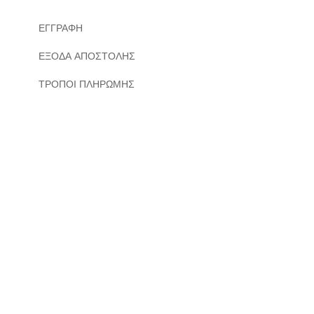
ΕΓΓΡΑΦΗ
ΕΞΟΔΑ ΑΠΟΣΤΟΛΗΣ
ΤΡΟΠΟΙ ΠΛΗΡΩΜΗΣ