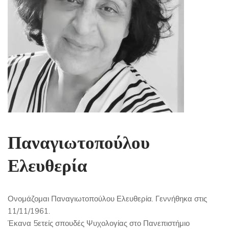
Παναγιωτοπούλου
Ελευθερία
Ονομάζομαι Παναγιωτοπούλου Ελευθερία. Γεννήθηκα στις
11/11/1961.
Έκανα 5ετείς σπουδές Ψυχολογίας στο Πανεπιστήμιο