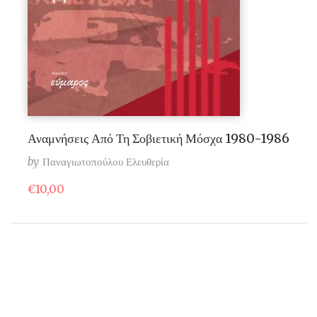
Αναμνήσεις Από Τη Σοβιετική Μόσχα 1980-1986
by
Παναγιωτοπούλου Ελευθερία
€
10,00