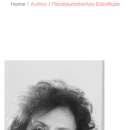
Home
Author
Παναγιωτοπούλου Ελευθερία