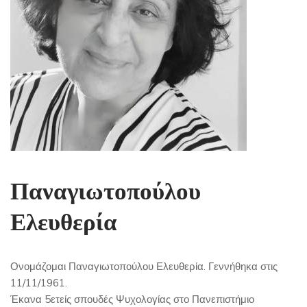
Παναγιωτοπούλου
Ελευθερία
Ονομάζομαι Παναγιωτοπούλου Ελευθερία. Γεννήθηκα στις
11/11/1961.
Έκανα 5ετείς σπουδές Ψυχολογίας στο Πανεπιστήμιο