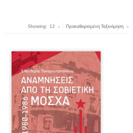
Showing:
12
Προκαθορισμένη Ταξινόμηση