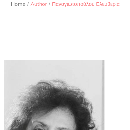
Home
Author
Παναγιωτοπούλου Ελευθερία