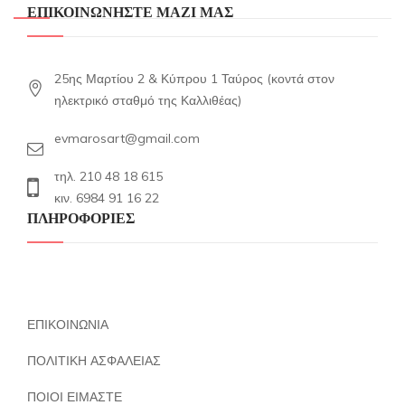
ΕΠΙΚΟΙΝΩΝΗΣΤΕ ΜΑΖΙ ΜΑΣ
25ης Μαρτίου 2 & Κύπρου 1 Ταύρος (κοντά στον
ηλεκτρικό σταθμό της Καλλιθέας)
evmarosart@gmail.com
τηλ. 210 48 18 615
κιν. 6984 91 16 22
ΠΛΗΡΟΦΟΡΙΕΣ
ΕΠΙΚΟΙΝΩΝΙΑ
ΠΟΛΙΤΙΚΗ ΑΣΦΑΛΕΙΑΣ
ΠΟΙΟΙ ΕΙΜΑΣΤΕ