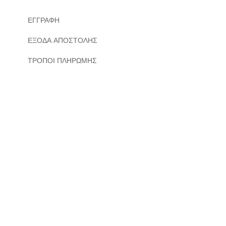
ΕΓΓΡΑΦΗ
ΕΞΟΔΑ ΑΠΟΣΤΟΛΗΣ
ΤΡΟΠΟΙ ΠΛΗΡΩΜΗΣ