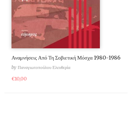
Αναμνήσεις Από Τη Σοβιετική Μόσχα 1980-1986
by
Παναγιωτοπούλου Ελευθερία
€
10,00