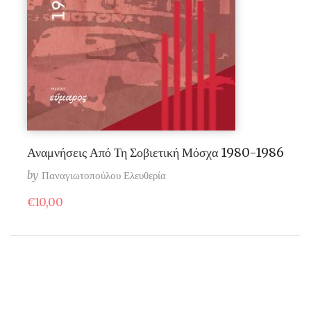
Αναμνήσεις Από Τη Σοβιετική Μόσχα 1980-1986
by
Παναγιωτοπούλου Ελευθερία
€
10,00