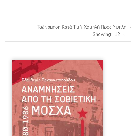
Ταξινόμηση Κατά Τιμή: Χαμηλή Προς Υψηλή
Showing:
12