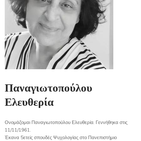
Παναγιωτοπούλου
Ελευθερία
Ονομάζομαι Παναγιωτοπούλου Ελευθερία. Γεννήθηκα στις
11/11/1961.
Έκανα 5ετείς σπουδές Ψυχολογίας στο Πανεπιστήμιο