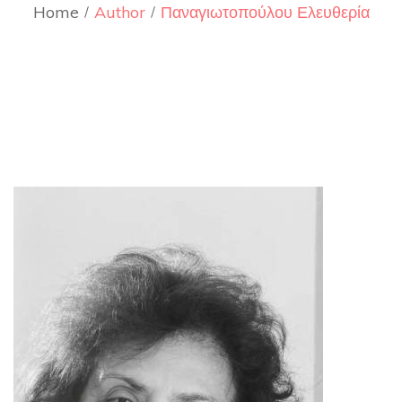
Home
Author
Παναγιωτοπούλου Ελευθερία