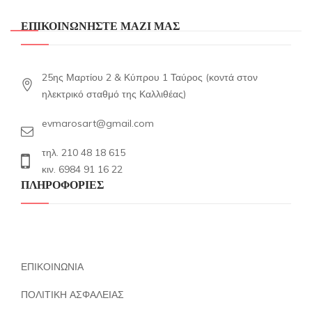
ΕΠΙΚΟΙΝΩΝΗΣΤΕ ΜΑΖΙ ΜΑΣ
25ης Μαρτίου 2 & Κύπρου 1 Ταύρος (κοντά στον
ηλεκτρικό σταθμό της Καλλιθέας)
evmarosart@gmail.com
τηλ. 210 48 18 615
κιν. 6984 91 16 22
ΠΛΗΡΟΦΟΡΙΕΣ
ΕΠΙΚΟΙΝΩΝΙΑ
ΠΟΛΙΤΙΚΗ ΑΣΦΑΛΕΙΑΣ