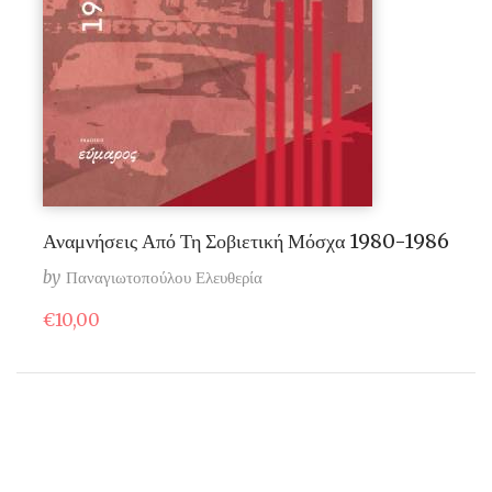
Αναμνήσεις Από Τη Σοβιετική Μόσχα 1980-1986
by
Παναγιωτοπούλου Ελευθερία
€
10,00