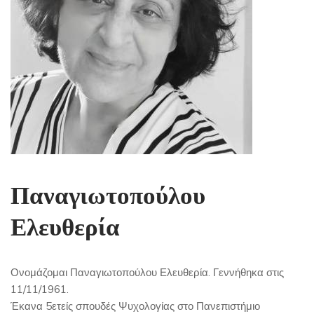
Παναγιωτοπούλου
Ελευθερία
Ονομάζομαι Παναγιωτοπούλου Ελευθερία. Γεννήθηκα στις
11/11/1961.
Έκανα 5ετείς σπουδές Ψυχολογίας στο Πανεπιστήμιο