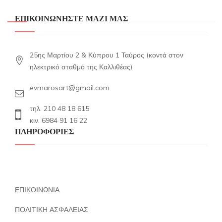
ΕΠΙΚΟΙΝΩΝΗΣΤΕ ΜΑΖΙ ΜΑΣ
25ης Μαρτίου 2 & Κύπρου 1 Ταύρος (κοντά στον
ηλεκτρικό σταθμό της Καλλιθέας)
evmarosart@gmail.com
τηλ. 210 48 18 615
κιν. 6984 91 16 22
ΠΛΗΡΟΦΟΡΙΕΣ
ΕΠΙΚΟΙΝΩΝΙΑ
ΠΟΛΙΤΙΚΗ ΑΣΦΑΛΕΙΑΣ