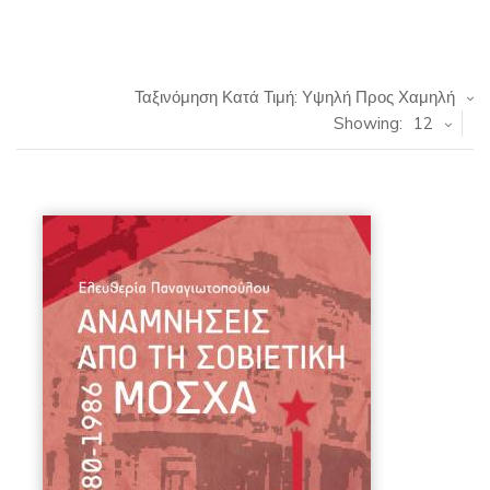
Ταξινόμηση Κατά Τιμή: Υψηλή Προς Χαμηλή
Showing:
12