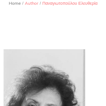
Home
Author
Παναγιωτοπούλου Ελευθερία