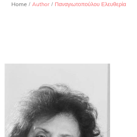
Home
Author
Παναγιωτοπούλου Ελευθερία