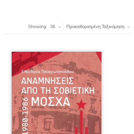
Showing:
36
Προκαθορισμένη Ταξινόμηση