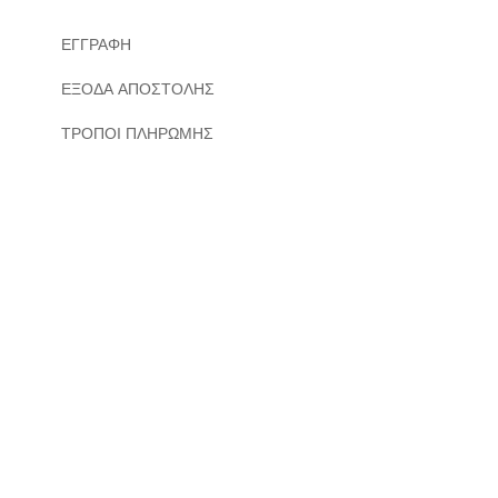
ΕΓΓΡΑΦΗ
ΕΞΟΔΑ ΑΠΟΣΤΟΛΗΣ
ΤΡΟΠΟΙ ΠΛΗΡΩΜΗΣ