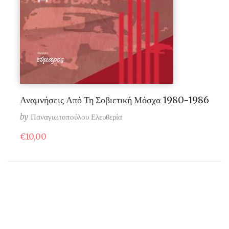
Αναμνήσεις Από Τη Σοβιετική Μόσχα 1980-1986
by
Παναγιωτοπούλου Ελευθερία
€
10,00