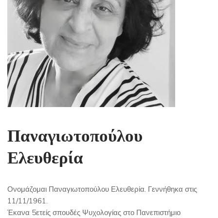
Παναγιωτοπούλου
Ελευθερία
Ονομάζομαι Παναγιωτοπούλου Ελευθερία. Γεννήθηκα στις
11/11/1961.
Έκανα 5ετείς σπουδές Ψυχολογίας στο Πανεπιστήμιο