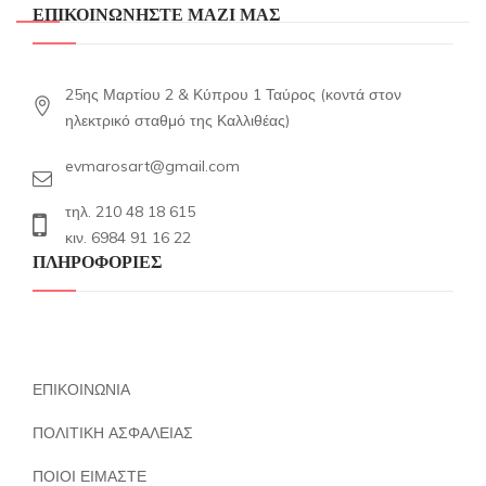
ΕΠΙΚΟΙΝΩΝΗΣΤΕ ΜΑΖΙ ΜΑΣ
25ης Μαρτίου 2 & Κύπρου 1 Ταύρος (κοντά στον
ηλεκτρικό σταθμό της Καλλιθέας)
evmarosart@gmail.com
τηλ. 210 48 18 615
κιν. 6984 91 16 22
ΠΛΗΡΟΦΟΡΙΕΣ
ΕΠΙΚΟΙΝΩΝΙΑ
ΠΟΛΙΤΙΚΗ ΑΣΦΑΛΕΙΑΣ
ΠΟΙΟΙ ΕΙΜΑΣΤΕ