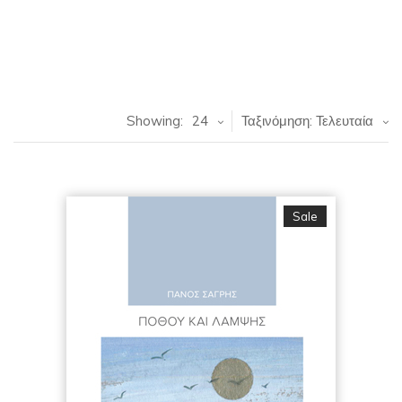
Showing:
24
Ταξινόμηση: Τελευταία
Sale