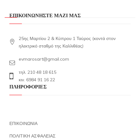
ΕΠΙΚΟΙΝΩΝΗΣΤΕ ΜΑΖΙ ΜΑΣ
25ης Μαρτίου 2 & Κύπρου 1 Ταύρος (κοντά στον
ηλεκτρικό σταθμό της Καλλιθέας)
evmarosart@gmail.com
τηλ. 210 48 18 615
κιν. 6984 91 16 22
ΠΛΗΡΟΦΟΡΙΕΣ
ΕΠΙΚΟΙΝΩΝΙΑ
ΠΟΛΙΤΙΚΗ ΑΣΦΑΛΕΙΑΣ