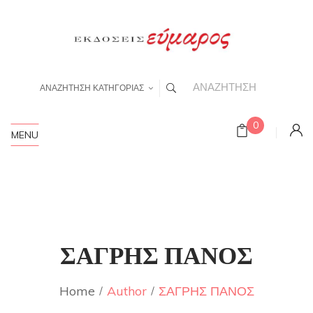
ΑΝΑΖΗΤΗΣΗ ΚΑΤΗΓΟΡΙΑΣ
0
MENU
ΣΑΓΡΗΣ ΠΑΝΟΣ
Home
Author
ΣΑΓΡΗΣ ΠΑΝΟΣ