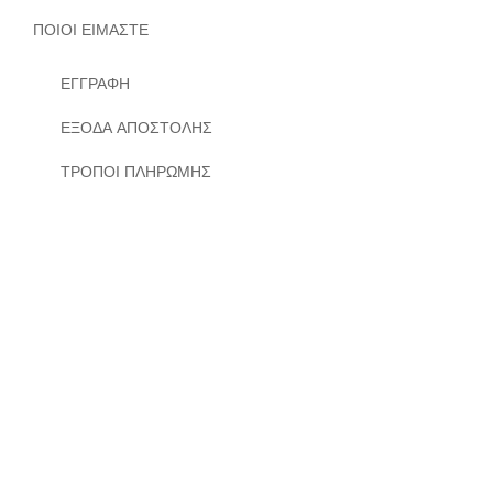
ΠΟΙΟΙ ΕΙΜΑΣΤΕ
ΕΓΓΡΑΦΗ
ΕΞΟΔΑ ΑΠΟΣΤΟΛΗΣ
ΤΡΟΠΟΙ ΠΛΗΡΩΜΗΣ