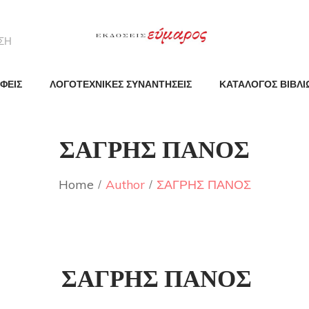
ΦΕΙΣ
ΛΟΓΟΤΕΧΝΙΚΕΣ ΣΥΝΑΝΤΗΣΕΙΣ
ΚΑΤΑΛΟΓΟΣ ΒΙΒΛΙ
ΣΑΓΡΗΣ ΠΑΝΟΣ
Home
Author
ΣΑΓΡΗΣ ΠΑΝΟΣ
ΣΑΓΡΗΣ ΠΑΝΟΣ