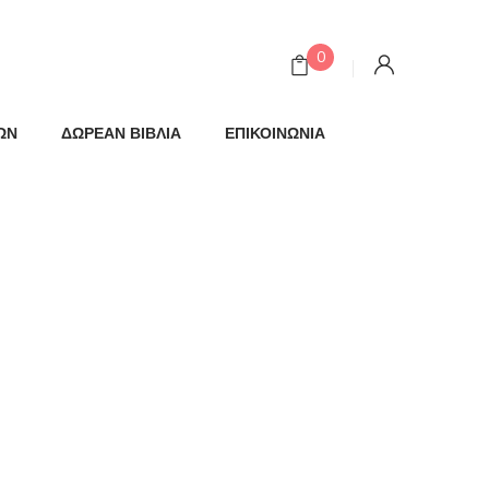
0
ΩΝ
ΔΩΡΕΑΝ ΒΙΒΛΙΑ
ΕΠΙΚΟΙΝΩΝΙΑ