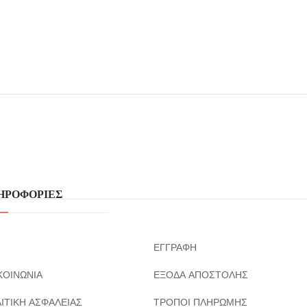
ΗΡΟΦΟΡΙΕΣ
ΕΓΓΡΑΦΗ
ΚΟΙΝΩΝΙΑ
ΕΞΟΔΑ ΑΠΟΣΤΟΛΗΣ
ΙΤΙΚΗ ΑΣΦΑΛΕΙΑΣ
ΤΡΟΠΟΙ ΠΛΗΡΩΜΗΣ