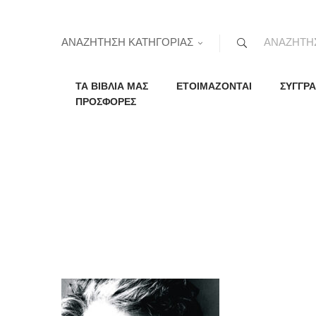
ΑΝΑΖΗΤΗΣΗ ΚΑΤΗΓΟΡΙΑΣ
ΤΑ ΒΙΒΛΙΑ ΜΑΣ
ΕΤΟΙΜΑΖΟΝΤΑΙ
ΣΥΓΓΡΑ
ΠΡΟΣΦΟΡΕΣ