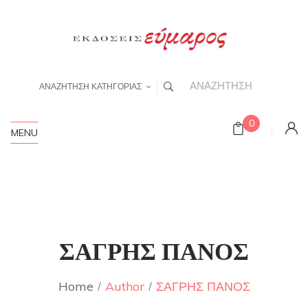
ΑΝΑΖΗΤΗΣΗ ΚΑΤΗΓΟΡΙΑΣ
0
MENU
ΣΑΓΡΗΣ ΠΑΝΟΣ
Home
Author
ΣΑΓΡΗΣ ΠΑΝΟΣ