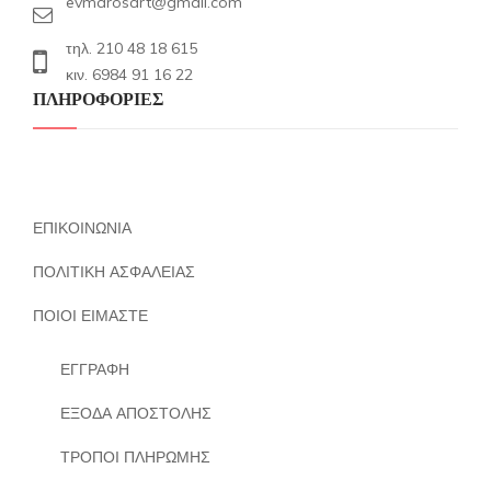
evmarosart@gmail.com
τηλ. 210 48 18 615
κιν. 6984 91 16 22
ΠΛΗΡΟΦΟΡΙΕΣ
ΕΠΙΚΟΙΝΩΝΙΑ
ΠΟΛΙΤΙΚΗ ΑΣΦΑΛΕΙΑΣ
ΠΟΙΟΙ ΕΙΜΑΣΤΕ
ΕΓΓΡΑΦΗ
ΕΞΟΔΑ ΑΠΟΣΤΟΛΗΣ
ΤΡΟΠΟΙ ΠΛΗΡΩΜΗΣ