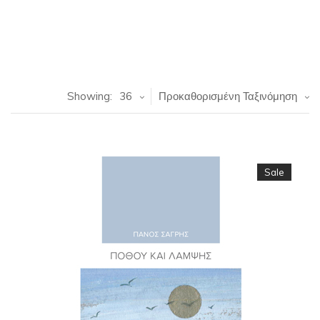
Showing:
36
Προκαθορισμένη Ταξινόμηση
Sale