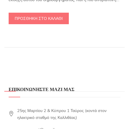
ΠΡΟΣΘΉΚΗ ΣΤΟ ΚΑΛΆΘΙ
ΕΠΙΚΟΙΝΩΝΗΣΤΕ ΜΑΖΙ ΜΑΣ
25ης Μαρτίου 2 & Κύπρου 1 Ταύρος (κοντά στον
ηλεκτρικό σταθμό της Καλλιθέας)