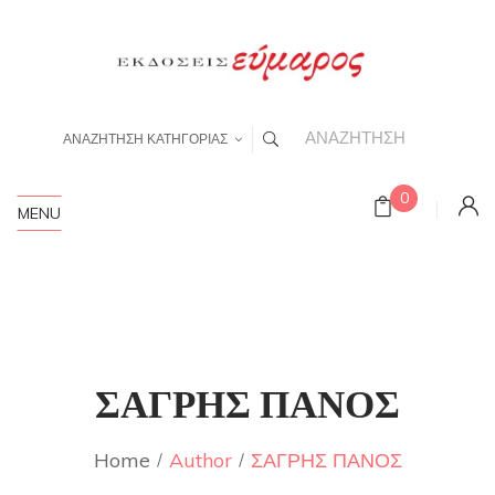
ΑΝΑΖΗΤΗΣΗ ΚΑΤΗΓΟΡΙΑΣ
0
MENU
ΣΑΓΡΗΣ ΠΑΝΟΣ
Home
Author
ΣΑΓΡΗΣ ΠΑΝΟΣ