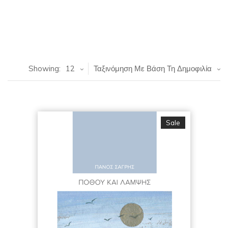
Showing:
12
Ταξινόμηση Με Βάση Τη Δημοφιλία
Sale