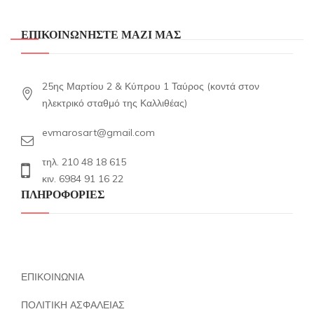
ΕΠΙΚΟΙΝΩΝΗΣΤΕ ΜΑΖΙ ΜΑΣ
25ης Μαρτίου 2 & Κύπρου 1 Ταύρος (κοντά στον
ηλεκτρικό σταθμό της Καλλιθέας)
evmarosart@gmail.com
τηλ. 210 48 18 615
κιν. 6984 91 16 22
ΠΛΗΡΟΦΟΡΙΕΣ
ΕΠΙΚΟΙΝΩΝΙΑ
ΠΟΛΙΤΙΚΗ ΑΣΦΑΛΕΙΑΣ