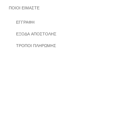
ΠΟΙΟΙ ΕΙΜΑΣΤΕ
ΕΓΓΡΑΦΗ
ΕΞΟΔΑ ΑΠΟΣΤΟΛΗΣ
ΤΡΟΠΟΙ ΠΛΗΡΩΜΗΣ