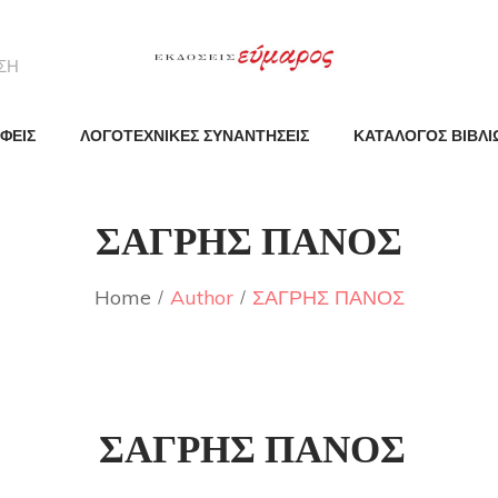
ΦΕΙΣ
ΛΟΓΟΤΕΧΝΙΚΕΣ ΣΥΝΑΝΤΗΣΕΙΣ
ΚΑΤΑΛΟΓΟΣ ΒΙΒΛΙ
ΣΑΓΡΗΣ ΠΑΝΟΣ
Home
Author
ΣΑΓΡΗΣ ΠΑΝΟΣ
ΣΑΓΡΗΣ ΠΑΝΟΣ