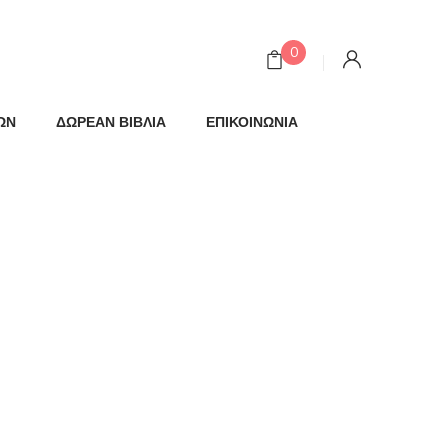
0
ΩΝ
ΔΩΡΕΑΝ ΒΙΒΛΙΑ
ΕΠΙΚΟΙΝΩΝΙΑ