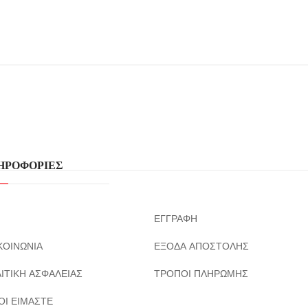
ΗΡΟΦΟΡΙΕΣ
ΕΓΓΡΑΦΗ
ΚΟΙΝΩΝΙΑ
ΕΞΟΔΑ ΑΠΟΣΤΟΛΗΣ
ΙΤΙΚΗ ΑΣΦΑΛΕΙΑΣ
ΤΡΟΠΟΙ ΠΛΗΡΩΜΗΣ
ΟΙ ΕΙΜΑΣΤΕ