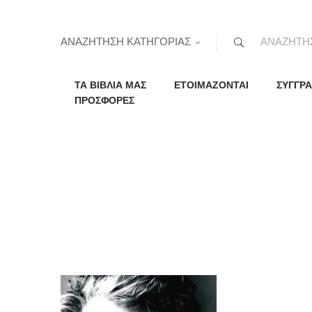
ΑΝΑΖΗΤΗΣΗ ΚΑΤΗΓΟΡΙΑΣ
ΤΑ ΒΙΒΛΙΑ ΜΑΣ
ΕΤΟΙΜΑΖΟΝΤΑΙ
ΣΥΓΓΡΑ
ΠΡΟΣΦΟΡΕΣ