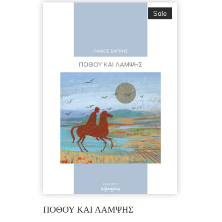
Sale
ΠΟΘΟΥ ΚΑΙ ΛΑΜΨΗΣ