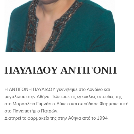
ΠΑΥΛΙΔΟΥ ΑΝΤΙΓΟΝΗ
Η ΑΝΤΙΓΟΝΗ ΠΑΥΛΙΔΟΥ γεννήθηκε στο Λονδίνο και
μεγάλωσε στην Αθήνα. Τελείωσε τις εγκύκλιες σπουδές της
στο Μαράσλειο Γυμνάσιο-Λύκειο και σπούδασε Φαρμακευτική
στο Πανεπιστήμιο Πατρών.
Διατηρεί το φαρμακείο της στην Αθήνα από το 1994.