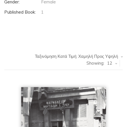
Gender:
Female
Published Book:
1
Ταξινόμηση Κατά Τιμή: Χαμηλή Προς Υψηλή
Showing:
12