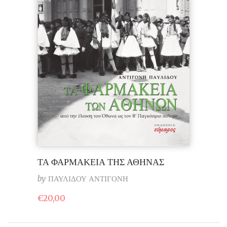
ΤΑ ΦΑΡΜΑΚΕΙΑ ΤΗΣ ΑΘΗΝΑΣ
by
ΠΑΥΛΙΔΟΥ ΑΝΤΙΓΟΝΗ
€
20,00