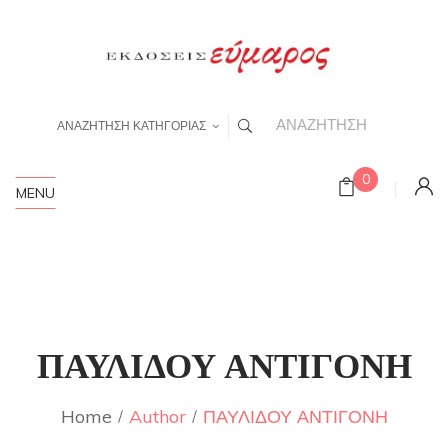
ΑΝΑΖΗΤΗΣΗ ΚΑΤΗΓΟΡΙΑΣ
0
MENU
ΠΑΥΛΙΔΟΥ ΑΝΤΙΓΟΝΗ
Home
Author
ΠΑΥΛΙΔΟΥ ΑΝΤΙΓΟΝΗ