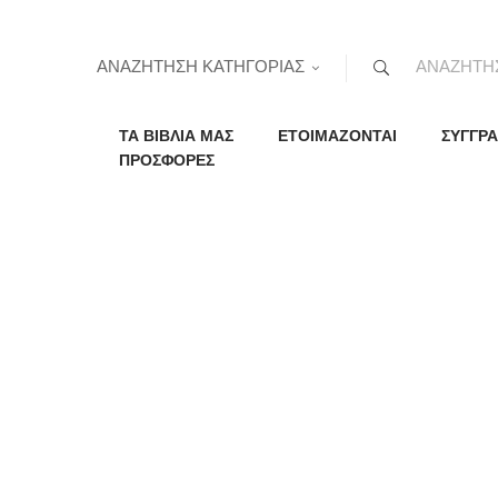
ΑΝΑΖΗΤΗΣΗ ΚΑΤΗΓΟΡΙΑΣ
ΤΑ ΒΙΒΛΙΑ ΜΑΣ
ΕΤΟΙΜΑΖΟΝΤΑΙ
ΣΥΓΓΡΑ
ΠΡΟΣΦΟΡΕΣ