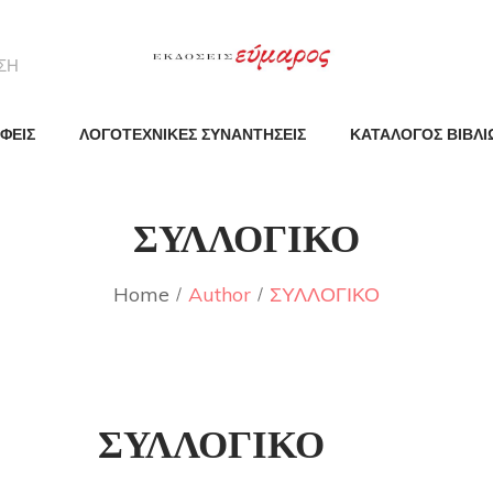
ΦΕΙΣ
ΛΟΓΟΤΕΧΝΙΚΕΣ ΣΥΝΑΝΤΗΣΕΙΣ
ΚΑΤΑΛΟΓΟΣ ΒΙΒΛΙ
ΣΥΛΛΟΓΙΚΟ
Home
Author
ΣΥΛΛΟΓΙΚΟ
ΣΥΛΛΟΓΙΚΟ