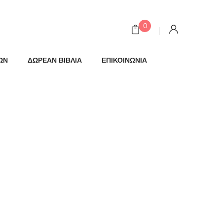
0
ΩΝ
ΔΩΡΕΑΝ ΒΙΒΛΙΑ
ΕΠΙΚΟΙΝΩΝΙΑ