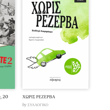
, 20
ΧΩΡΙΣ ΡΕΖΕΡΒΑ
by
ΣΥΛΛΟΓΙΚΟ