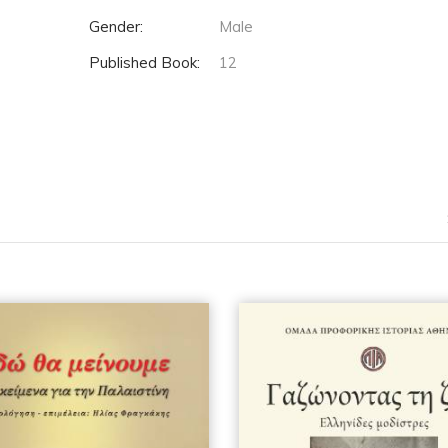
Gender:
Male
Published Book:
12