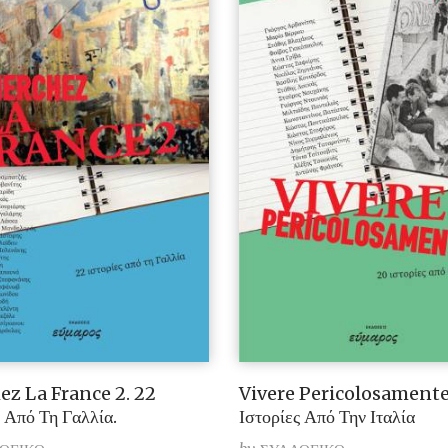
ez La France 2. 22
Vivere Pericolosamente
ς Από Τη Γαλλία.
Ιστορίες Από Την Ιταλία