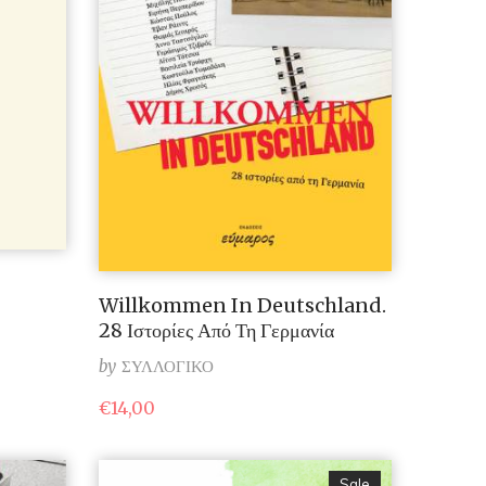
Willkommen In Deutschland.
28 Ιστορίες Από Τη Γερμανία
by
ΣΥΛΛΟΓΙΚΟ
€
14,00
Sale