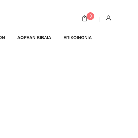
0
ΩΝ
ΔΩΡΕΑΝ ΒΙΒΛΙΑ
ΕΠΙΚΟΙΝΩΝΙΑ