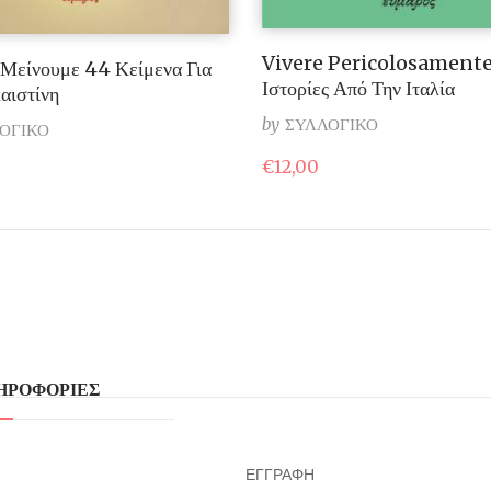
Vivere Pericolosamente
Μείνουμε 44 Κείμενα Για
Ιστορίες Από Την Ιταλία
αιστίνη
by
ΣΥΛΛΟΓΙΚΟ
ΟΓΙΚΟ
€
12,00
ΗΡΟΦΟΡΙΕΣ
ΕΓΓΡΑΦΗ