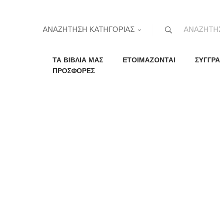
ΑΝΑΖΗΤΗΣΗ ΚΑΤΗΓΟΡΙΑΣ
ΤΑ ΒΙΒΛΙΑ ΜΑΣ
ΕΤΟΙΜΑΖΟΝΤΑΙ
ΣΥΓΓΡΑ
ΠΡΟΣΦΟΡΕΣ