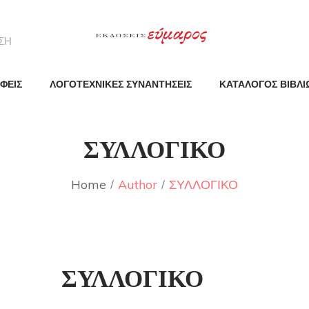
ΦΕΙΣ
ΛΟΓΟΤΕΧΝΙΚΕΣ ΣΥΝΑΝΤΗΣΕΙΣ
ΚΑΤΑΛΟΓΟΣ ΒΙΒΛΙ
ΣΥΛΛΟΓΙΚΟ
Home
Author
ΣΥΛΛΟΓΙΚΟ
ΣΥΛΛΟΓΙΚΟ