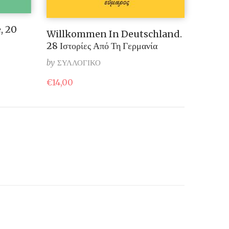
, 20
Willkommen In Deutschland.
28 Ιστορίες Από Τη Γερμανία
by
ΣΥΛΛΟΓΙΚΟ
€
14,00