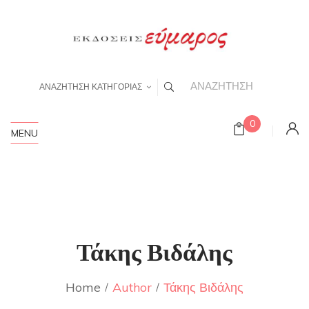
ΑΝΑΖΗΤΗΣΗ ΚΑΤΗΓΟΡΙΑΣ
0
MENU
Τάκης Βιδάλης
Home
Author
Τάκης Βιδάλης