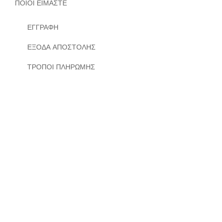
ΠΟΙΟΙ ΕΙΜΑΣΤΕ
ΕΓΓΡΑΦΗ
ΕΞΟΔΑ ΑΠΟΣΤΟΛΗΣ
ΤΡΟΠΟΙ ΠΛΗΡΩΜΗΣ