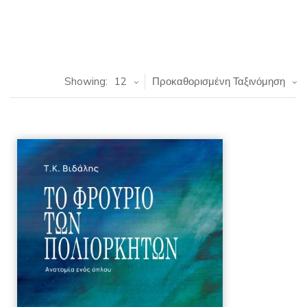
Showing:
12
Προκαθορισμένη Ταξινόμηση