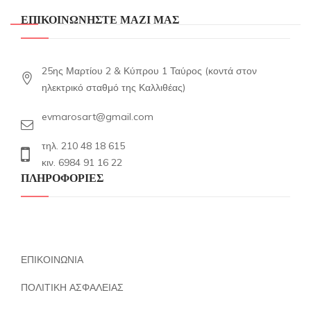
ΕΠΙΚΟΙΝΩΝΗΣΤΕ ΜΑΖΙ ΜΑΣ
25ης Μαρτίου 2 & Κύπρου 1 Ταύρος (κοντά στον
ηλεκτρικό σταθμό της Καλλιθέας)
evmarosart@gmail.com
τηλ. 210 48 18 615
κιν. 6984 91 16 22
ΠΛΗΡΟΦΟΡΙΕΣ
ΕΠΙΚΟΙΝΩΝΙΑ
ΠΟΛΙΤΙΚΗ ΑΣΦΑΛΕΙΑΣ