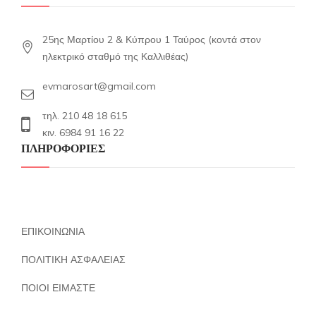
25ης Μαρτίου 2 & Κύπρου 1 Ταύρος (κοντά στον
ηλεκτρικό σταθμό της Καλλιθέας)
evmarosart@gmail.com
τηλ. 210 48 18 615
κιν. 6984 91 16 22
ΠΛΗΡΟΦΟΡΙΕΣ
ΕΠΙΚΟΙΝΩΝΙΑ
ΠΟΛΙΤΙΚΗ ΑΣΦΑΛΕΙΑΣ
ΠΟΙΟΙ ΕΙΜΑΣΤΕ