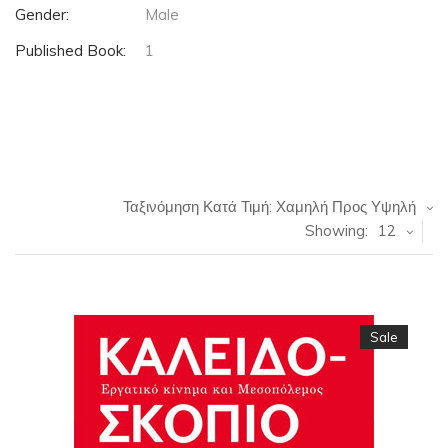
Gender:
Male
Published Book:
1
Ταξινόμηση Κατά Τιμή: Χαμηλή Προς Υψηλή
Showing:
12
Sale