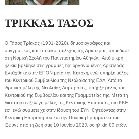
ΤΡΙΚΚΑΣ ΤΑΣΟΣ
Ο Τάσος Τρίκκας (1931-2020), δημοσιογράφος και
συγγραφέας και ιστορικό στέλεχος της Αριστεράς, σπούδασε
στη Νομική Σχολή του Πανεπιστημίου Αθηνών. Από μικρή
ηλικία βρέθηκε στις γραμμές της οργανωμένης Αριστεράς.
Εντάχθηκε στην ΕΠΟΝ μετά την Κατοχή, ενώ υπήρξε μέλος
του Κεντρικού Συμβουλίου της Νεολαίας της ΕΔΑ. Από τα
ιδρυτικά μέλη της Νεολαίας Λαμπράκης, υπήρξε μέλος του
Κεντρικού της Συμβουλίου και της Γραμματείας της. Μετά τη
δικτατορία εξελέγη μέλος της Κεντρικής Επιτροπής του ΚΚΕ
εσ., ενώ συμμετείχε στην ίδρυση του ΣΥΝ, θητεύοντας στην
Κεντρική Επιτροπή του και την Πολιτική Γραμματεία του.
Έφυγε από τη ζωή στις 10 Ιουνίου 2020, σε ηλικία 89 ετών.