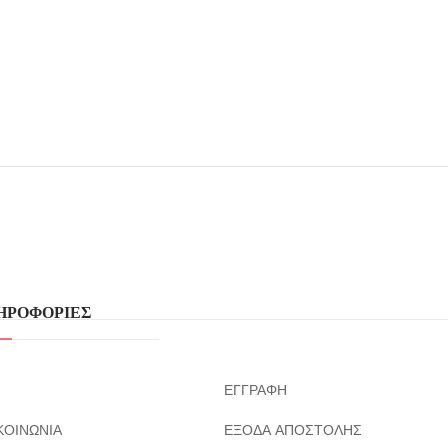
ΗΡΟΦΟΡΙΕΣ
ΕΓΓΡΑΦΗ
ΚΟΙΝΩΝΙΑ
ΕΞΟΔΑ ΑΠΟΣΤΟΛΗΣ