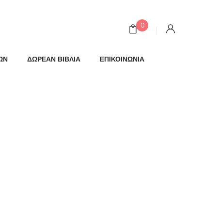
0
ΩΝ
ΔΩΡΕΑΝ ΒΙΒΛΙΑ
ΕΠΙΚΟΙΝΩΝΙΑ