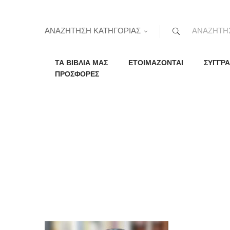
ΑΝΑΖΗΤΗΣΗ ΚΑΤΗΓΟΡΙΑΣ
ΤΑ ΒΙΒΛΙΑ ΜΑΣ
ΕΤΟΙΜΑΖΟΝΤΑΙ
ΣΥΓΓΡΑ
ΠΡΟΣΦΟΡΕΣ