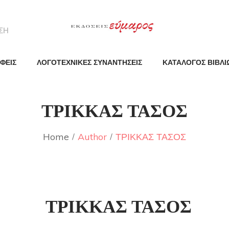
ΦΕΙΣ
ΛΟΓΟΤΕΧΝΙΚΕΣ ΣΥΝΑΝΤΗΣΕΙΣ
ΚΑΤΑΛΟΓΟΣ ΒΙΒΛΙ
ΤΡΙΚΚΑΣ ΤΑΣΟΣ
Home
Author
ΤΡΙΚΚΑΣ ΤΑΣΟΣ
ΤΡΙΚΚΑΣ ΤΑΣΟΣ