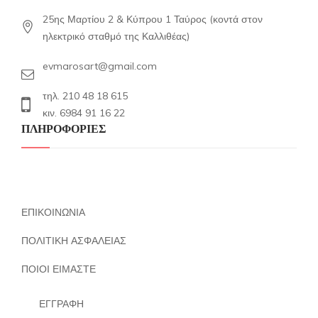
25ης Μαρτίου 2 & Κύπρου 1 Ταύρος (κοντά στον
ηλεκτρικό σταθμό της Καλλιθέας)
evmarosart@gmail.com
τηλ. 210 48 18 615
κιν. 6984 91 16 22
ΠΛΗΡΟΦΟΡΙΕΣ
ΕΠΙΚΟΙΝΩΝΙΑ
ΠΟΛΙΤΙΚΗ ΑΣΦΑΛΕΙΑΣ
ΠΟΙΟΙ ΕΙΜΑΣΤΕ
ΕΓΓΡΑΦΗ