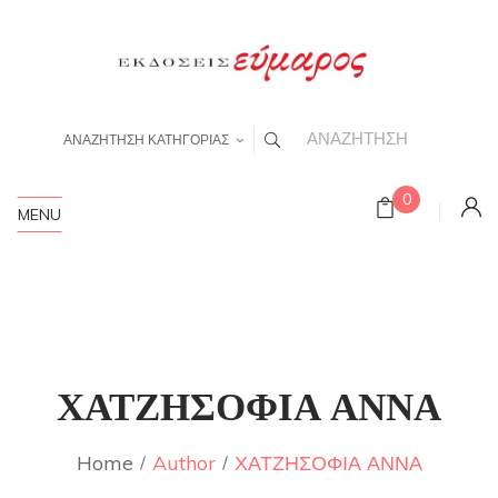
ΑΝΑΖΗΤΗΣΗ ΚΑΤΗΓΟΡΙΑΣ
0
MENU
ΧΑΤΖΗΣΟΦΙΑ ΑΝΝΑ
Home
Author
ΧΑΤΖΗΣΟΦΙΑ ΑΝΝΑ