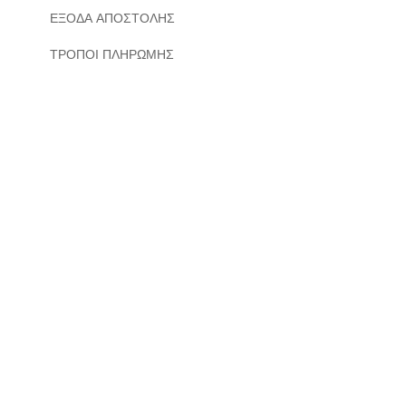
ΕΞΟΔΑ ΑΠΟΣΤΟΛΗΣ
ΤΡΟΠΟΙ ΠΛΗΡΩΜΗΣ