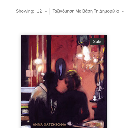
Showing:
12
Ταξινόμηση Με Βάση Τη Δημοφιλία
Sale