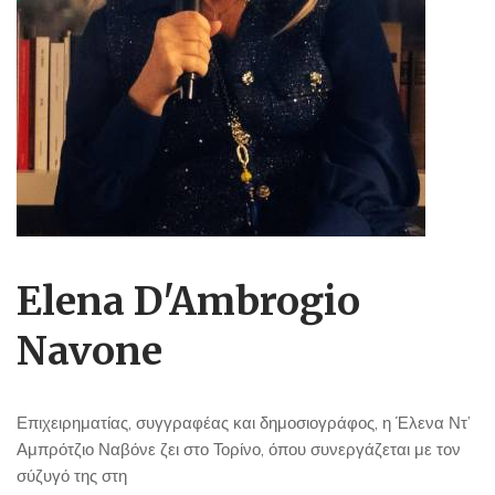
Elena D'Ambrogio
Navone
Επιχειρηματίας, συγγραφέας και δημοσιογράφος, η Έλενα Ντ’
Αμπρότζιο Ναβόνε ζει στο Τορίνο, όπου συνεργάζεται με τον
σύζυγό της στη