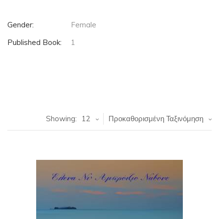
Gender:
Female
Published Book:
1
Showing:
12
Προκαθορισμένη Ταξινόμηση