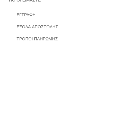
ΠΟΙΟΙ ΕΙΜΑΣΤΕ
ΕΓΓΡΑΦΗ
ΕΞΟΔΑ ΑΠΟΣΤΟΛΗΣ
ΤΡΟΠΟΙ ΠΛΗΡΩΜΗΣ