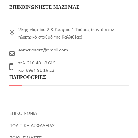
ΕΠΙΚΟΙΝΩΝΗΣΤΕ ΜΑΖΙ ΜΑΣ
25ης Μαρτίου 2 & Κύπρου 1 Ταύρος (κοντά στον
ηλεκτρικό σταθμό της Καλλιθέας)
evmarosart@gmail.com
τηλ. 210 48 18 615
κιν. 6984 91 16 22
ΠΛΗΡΟΦΟΡΙΕΣ
ΕΠΙΚΟΙΝΩΝΙΑ
ΠΟΛΙΤΙΚΗ ΑΣΦΑΛΕΙΑΣ