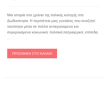
Μια ιστορία στα χρόνια της ιταλικής κατοχής στα
Δωδεκάνησα. Η περιπέτεια μιας γυναίκας που αναζητεί
ταυτότητα μέσα σε πολλά αντικρουομενα και
συγκρουόμενα κοινωνικά, πολιτικά,πατριαρχικά, επίπεδα,
…
ΠΡΟΣΘΉΚΗ ΣΤΟ ΚΑΛΆΘΙ