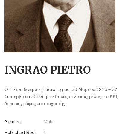
INGRAO PIETRO
Ο Πιέτρο Ινγκράο (Pietro Ingrao, 30 Μαρτίου 1915 – 27
Σεπτεμβρίου 2015) ήταν Ιταλός πολιτικός, μέλος του ΚΚΙ,
δημοσιογράφος και στοχαστής.
Gender:
Male
Published Book:
1