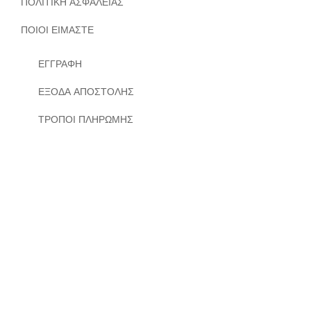
ΠΟΛΙΤΙΚΗ ΑΣΦΑΛΕΙΑΣ
ΠΟΙΟΙ ΕΙΜΑΣΤΕ
ΕΓΓΡΑΦΗ
ΕΞΟΔΑ ΑΠΟΣΤΟΛΗΣ
ΤΡΟΠΟΙ ΠΛΗΡΩΜΗΣ