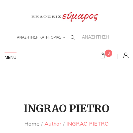
ΑΝΑΖΗΤΗΣΗ ΚΑΤΗΓΟΡΙΑΣ
0
MENU
INGRAO PIETRO
Home
Author
INGRAO PIETRO