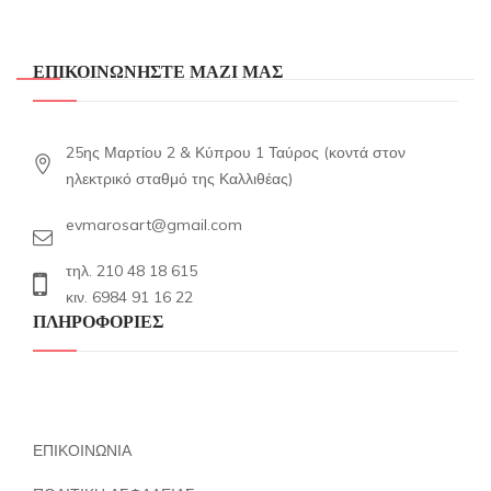
ΕΠΙΚΟΙΝΩΝΗΣΤΕ ΜΑΖΙ ΜΑΣ
25ης Μαρτίου 2 & Κύπρου 1 Ταύρος (κοντά στον
ηλεκτρικό σταθμό της Καλλιθέας)
evmarosart@gmail.com
τηλ. 210 48 18 615
κιν. 6984 91 16 22
ΠΛΗΡΟΦΟΡΙΕΣ
ΕΠΙΚΟΙΝΩΝΙΑ