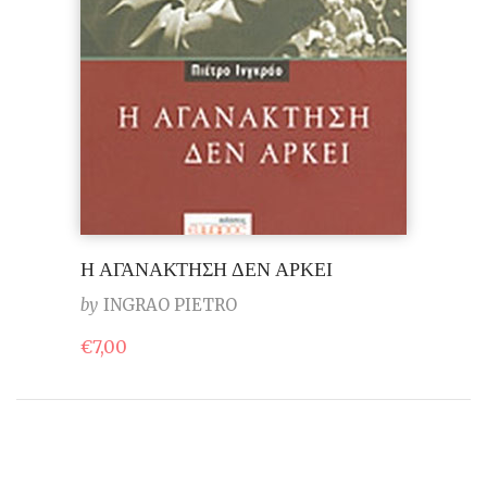
Η ΑΓΑΝΑΚΤΗΣΗ ΔΕΝ ΑΡΚΕΙ
by
INGRAO PIETRO
€
7,00