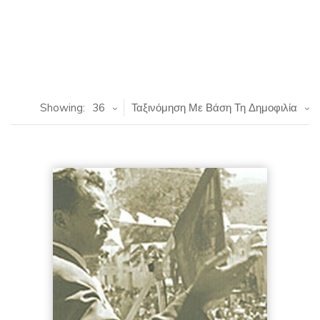
Showing:
36
Ταξινόμηση Με Βάση Τη Δημοφιλία