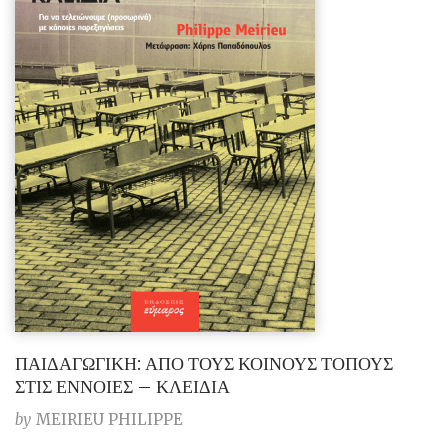
ΠΑΙΔΑΓΩΓΙΚΗ: ΑΠΟ ΤΟΥΣ ΚΟΙΝΟΥΣ ΤΟΠΟΥΣ
ΣΤΙΣ ΕΝΝΟΙΕΣ – ΚΛΕΙΔΙΑ
by
MEIRIEU PHILIPPE