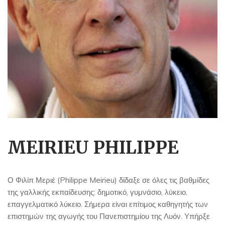
MEIRIEU PHILIPPE
Ο Φιλίπ Μεριέ (Philippe Meirieu) δίδαξε σε όλες τις βαθμίδες
της γαλλικής εκπαίδευσης: δημοτικό, γυμνάσιο, λύκειο,
επαγγελματικό λύκειο. Σήμερα είναι επίτιμος καθηγητής των
επιστημών της αγωγής του Πανεπιστημίου της Λυόν. Υπήρξε