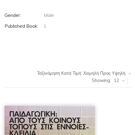
Gender:
Male
Published Book:
1
Ταξινόμηση Κατά Τιμή: Χαμηλή Προς Υψηλή
Showing:
12