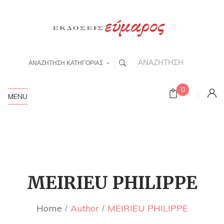
ΑΝΑΖΗΤΗΣΗ ΚΑΤΗΓΟΡΙΑΣ
0
MENU
MEIRIEU PHILIPPE
Home
Author
MEIRIEU PHILIPPE